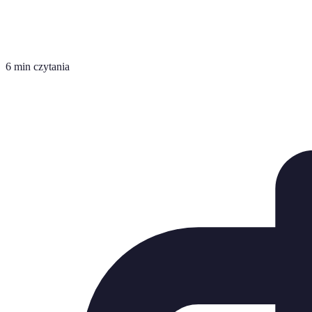
6 min czytania