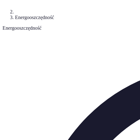
Energooszczędność
Energooszczędność