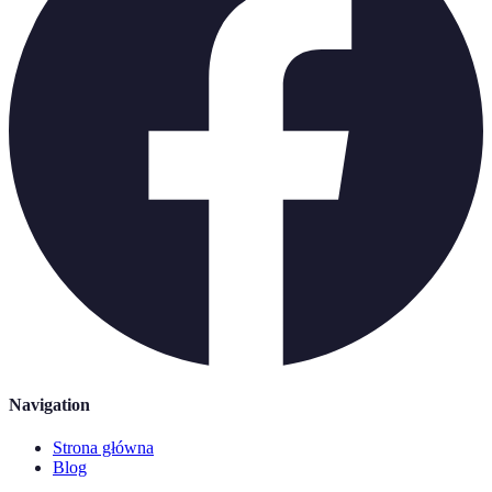
Navigation
Strona główna
Blog