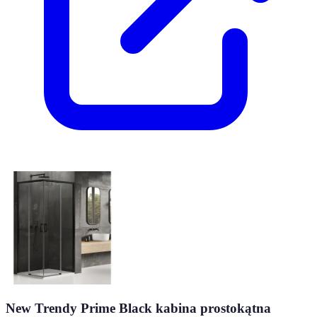
New Trendy Prime Black kabina prostokątna