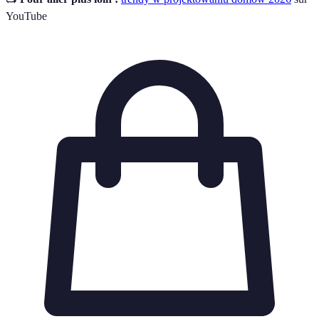
YouTube