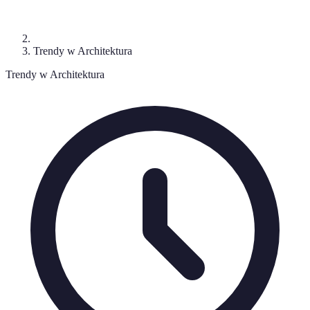
Trendy w Architektura
Trendy w Architektura