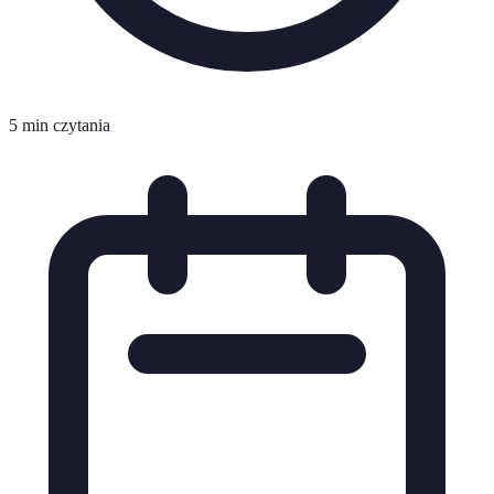
5 min czytania