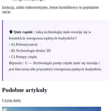
Izolacja, szkło niskoemisyjne, beton komórkowy to popularne
opcje.
🧠 Quiz rapide :
Jaką technologię stale rozwija się w
kontekście energooszczędnych budynków?
- A) Klimatyzatory
- B) Technologia druku 3D
- C) Pompy ciepła
Réponse : C — Technologia pomp ciepła stale się rozwija i
jest kluczowa dla przyszłości energooszczędnych budynków.
Podobne artykuły
Czytaj dalej