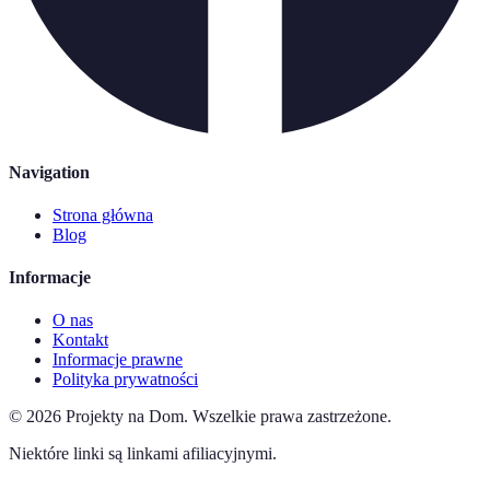
Navigation
Strona główna
Blog
Informacje
O nas
Kontakt
Informacje prawne
Polityka prywatności
©
2026
Projekty na Dom
.
Wszelkie prawa zastrzeżone.
Niektóre linki są linkami afiliacyjnymi.