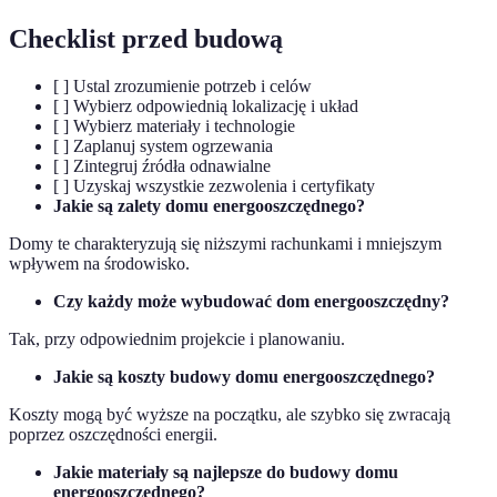
Checklist przed budową
[ ] Ustal zrozumienie potrzeb i celów
[ ] Wybierz odpowiednią lokalizację i układ
[ ] Wybierz materiały i technologie
[ ] Zaplanuj system ogrzewania
[ ] Zintegruj źródła odnawialne
[ ] Uzyskaj wszystkie zezwolenia i certyfikaty
Jakie są zalety domu energooszczędnego?
Domy te charakteryzują się niższymi rachunkami i mniejszym
wpływem na środowisko.
Czy każdy może wybudować dom energooszczędny?
Tak, przy odpowiednim projekcie i planowaniu.
Jakie są koszty budowy domu energooszczędnego?
Koszty mogą być wyższe na początku, ale szybko się zwracają
poprzez oszczędności energii.
Jakie materiały są najlepsze do budowy domu
energooszczędnego?