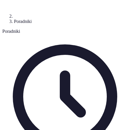
Poradniki
Poradniki