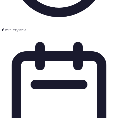
6 min czytania