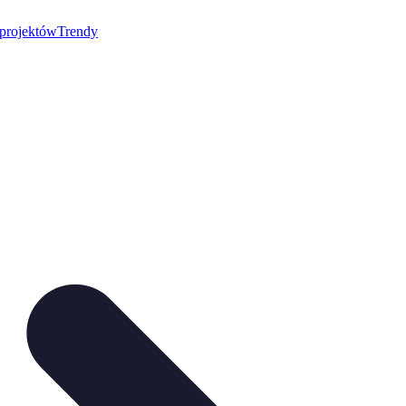
 projektów
Trendy