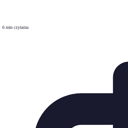
6 min czytania