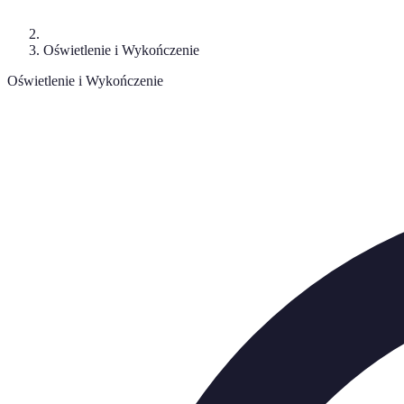
Oświetlenie i Wykończenie
Oświetlenie i Wykończenie