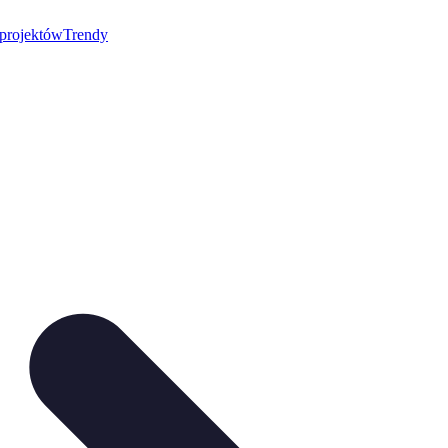
 projektów
Trendy