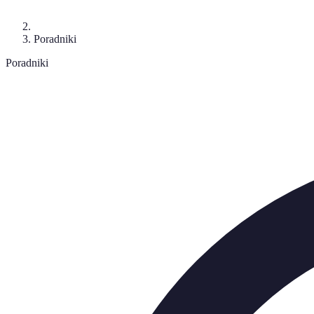
Poradniki
Poradniki