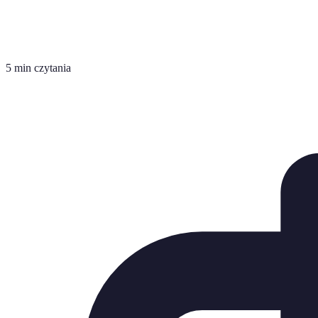
5 min czytania