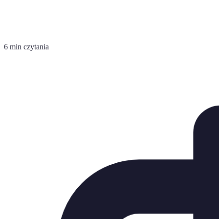
6 min czytania