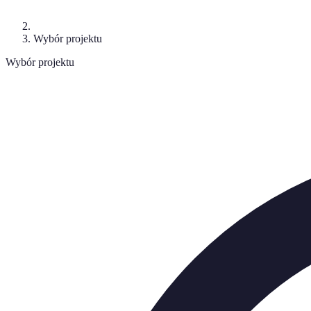
Wybór projektu
Wybór projektu