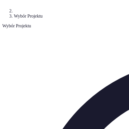
Wybór Projektu
Wybór Projektu