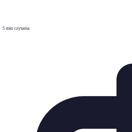
5 min czytania