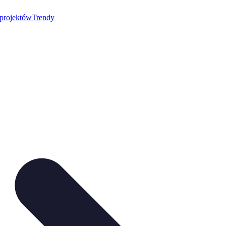
 projektów
Trendy