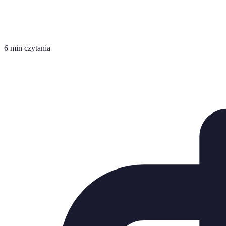
6 min czytania