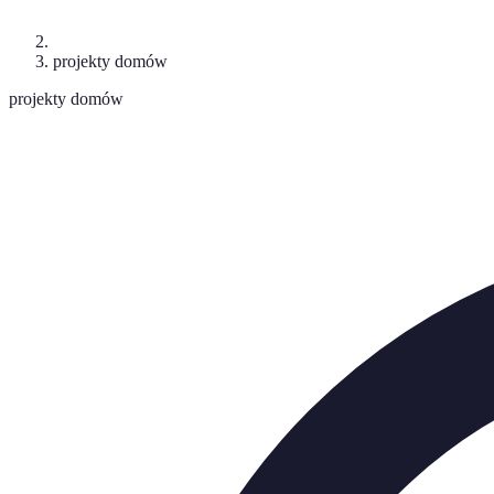
projekty domów
projekty domów