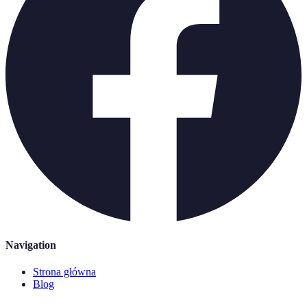
Navigation
Strona główna
Blog