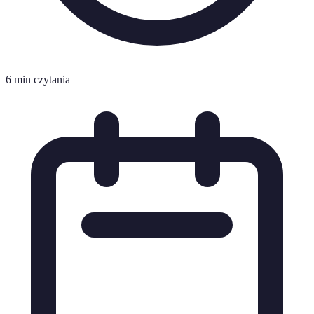
6 min czytania