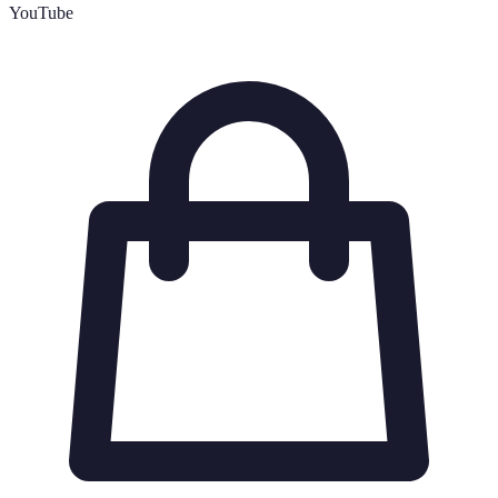
YouTube