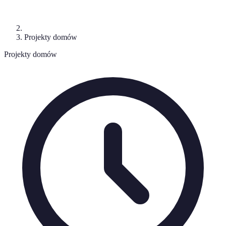
Projekty domów
Projekty domów