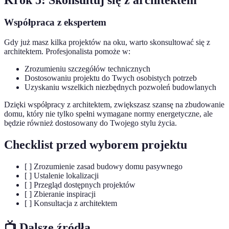
Współpraca z ekspertem
Gdy już masz kilka projektów na oku, warto skonsultować się z
architektem. Profesjonalista pomoże w:
Zrozumieniu szczegółów technicznych
Dostosowaniu projektu do Twych osobistych potrzeb
Uzyskaniu wszelkich niezbędnych pozwoleń budowlanych
Dzięki współpracy z architektem, zwiększasz szansę na zbudowanie
domu, który nie tylko spełni wymagane normy energetyczne, ale
będzie również dostosowany do Twojego stylu życia.
Checklist przed wyborem projektu
[ ] Zrozumienie zasad budowy domu pasywnego
[ ] Ustalenie lokalizacji
[ ] Przegląd dostępnych projektów
[ ] Zbieranie inspiracji
[ ] Konsultacja z architektem
📺 Dalsze źródła