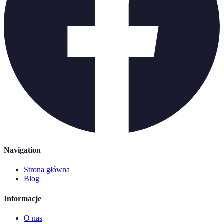
Navigation
Strona główna
Blog
Informacje
O nas