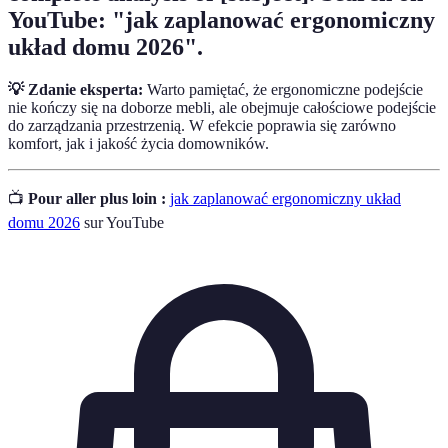
YouTube: "jak zaplanować ergonomiczny
układ domu 2026".
💡 Zdanie eksperta:
Warto pamiętać, że ergonomiczne podejście
nie kończy się na doborze mebli, ale obejmuje całościowe podejście
do zarządzania przestrzenią. W efekcie poprawia się zarówno
komfort, jak i jakość życia domowników.
📺
Pour aller plus loin :
jak zaplanować ergonomiczny układ
domu 2026
sur YouTube