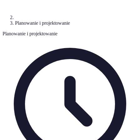
Planowanie i projektowanie
Planowanie i projektowanie