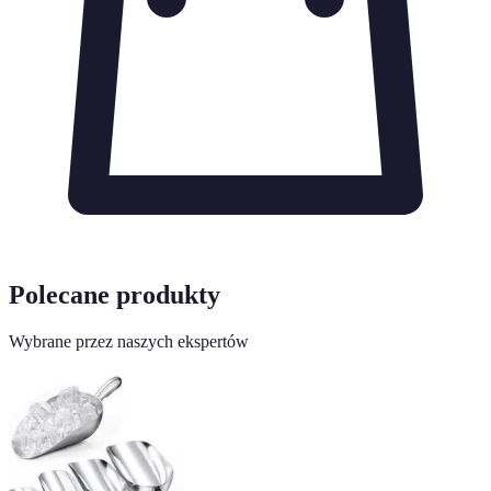
Polecane produkty
Wybrane przez naszych ekspertów