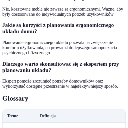
Nie, kosztowne meble nie zawsze są ergonomicznymi. Ważne, aby
były dostosowane do indywidualnych potrzeb użytkowników.
Jakie są korzyści z planowania ergonomicznego
układu domu?
Planowanie ergonomicznego układu pozwala na zwiększenie
komfortu użytkowania, co prowadzi do lepszego samopoczucia
psychicznego i fizycznego.
Dlaczego warto skonsultować się z ekspertem przy
planowaniu układu?
Ekspert pomoże zrozumieć potrzeby domowników oraz
wykorzystać dostępne przestrzenie w najefektywniejszy sposób.
Glossary
Terme
Definicja