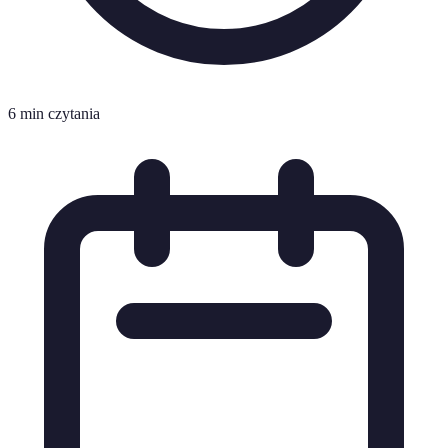
6 min czytania