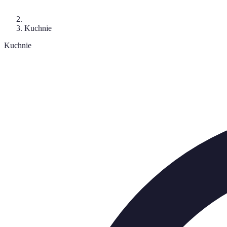
Kuchnie
Kuchnie