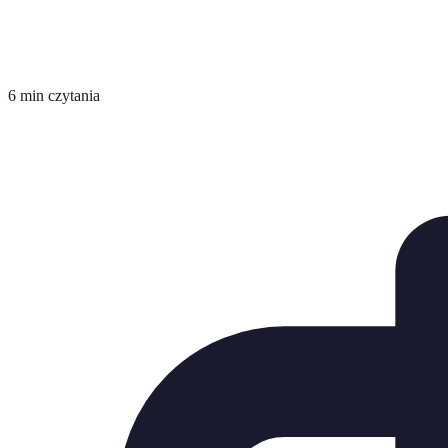
6 min czytania