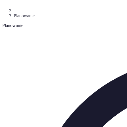
Planowanie
Planowanie