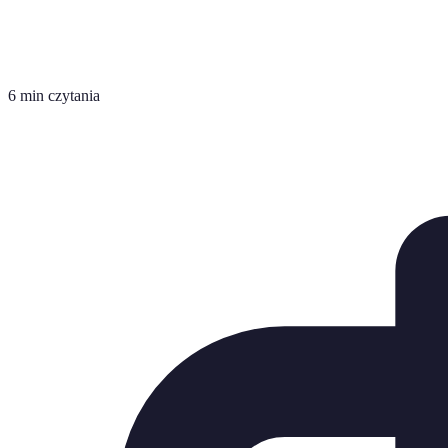
6 min czytania