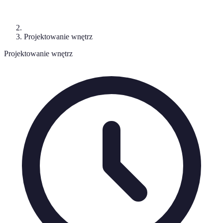
Projektowanie wnętrz
Projektowanie wnętrz