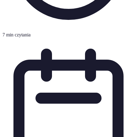
7 min czytania