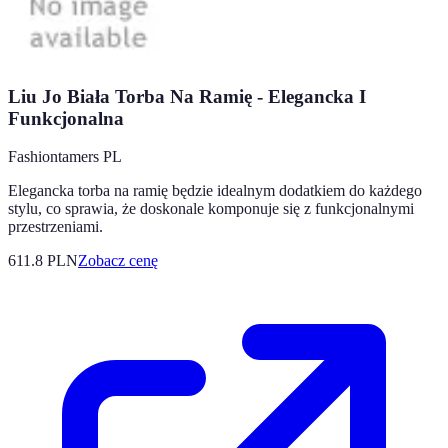
Liu Jo Biała Torba Na Ramię - Elegancka I
Funkcjonalna
Fashiontamers PL
Elegancka torba na ramię będzie idealnym dodatkiem do każdego
stylu, co sprawia, że doskonale komponuje się z funkcjonalnymi
przestrzeniami.
611.8
PLN
Zobacz cenę