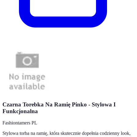
Czarna Torebka Na Ramię Pinko - Stylowa I
Funkcjonalna
Fashiontamers PL
Stylowa torba na ramię, która skutecznie dopełnia codzienny look,