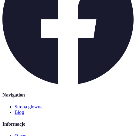
Navigation
Strona główna
Blog
Informacje
O nas