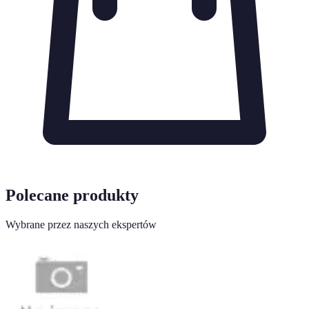
Polecane produkty
Wybrane przez naszych ekspertów