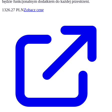
będzie funkcjonalnym dodatkiem do każdej przestrzeni.
1326.27
PLN
Zobacz cenę