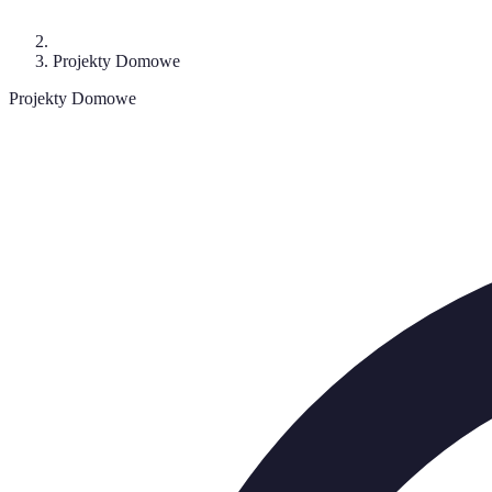
Projekty Domowe
Projekty Domowe