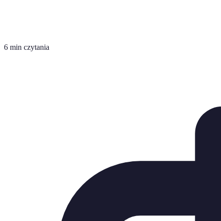
6 min czytania