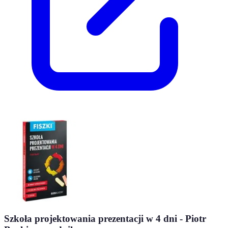
Szkoła projektowania prezentacji w 4 dni - Piotr