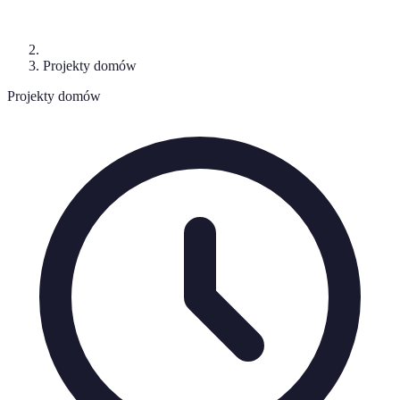
Projekty domów
Projekty domów