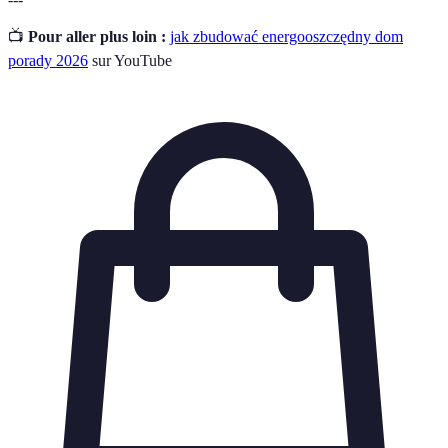
📺
Pour aller plus loin :
jak zbudować energooszczędny dom
porady 2026
sur YouTube