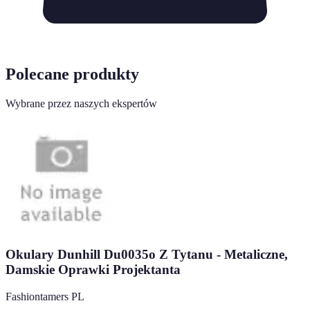
Polecane produkty
Wybrane przez naszych ekspertów
Okulary Dunhill Du0035o Z Tytanu - Metaliczne,
Damskie Oprawki Projektanta
Fashiontamers PL