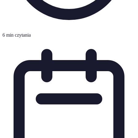
6 min czytania