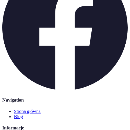
Navigation
Strona główna
Blog
Informacje