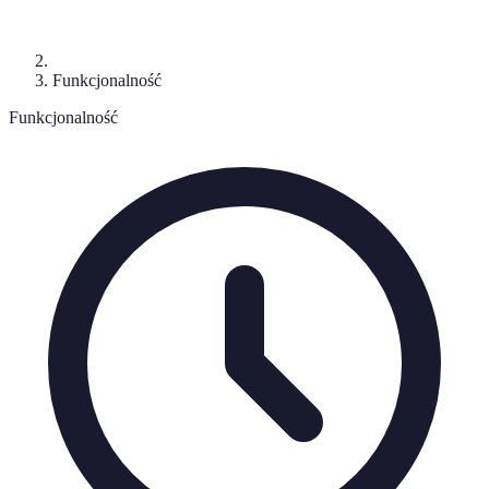
Funkcjonalność
Funkcjonalność