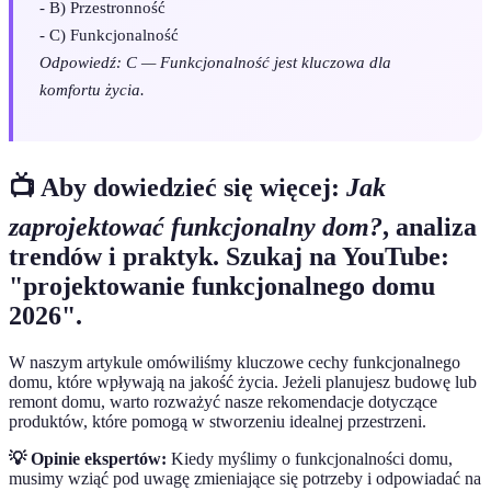
- B) Przestronność
- C) Funkcjonalność
Odpowiedź: C — Funkcjonalność jest kluczowa dla
komfortu życia.
📺 Aby dowiedzieć się więcej:
Jak
zaprojektować funkcjonalny dom?
, analiza
trendów i praktyk. Szukaj na YouTube:
"projektowanie funkcjonalnego domu
2026".
W naszym artykule omówiliśmy kluczowe cechy funkcjonalnego
domu, które wpływają na jakość życia. Jeżeli planujesz budowę lub
remont domu, warto rozważyć nasze rekomendacje dotyczące
produktów, które pomogą w stworzeniu idealnej przestrzeni.
💡 Opinie ekspertów:
Kiedy myślimy o funkcjonalności domu,
musimy wziąć pod uwagę zmieniające się potrzeby i odpowiadać na