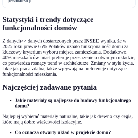
personalizacji
Statystyki i trendy dotyczące
funkcjonalności domów
Z danych>> danych dostarczonych przez
INSEE
wynika, że w
2025 roku prawie 65% Polaków uznało funkcjonalność domu za
kluczowy kryterium wyboru miejsca zamieszkania. Dodatkowo,
40% mieszkańców miast preferuje przestrzenie o otwartym układzie,
co potwierdza rosnący trend w architekturze. Zmiany w stylu życia,
takie jak praca zdalna, także wpływają na preferencje dotyczące
funkcjonalności mieszkania.
Najczęściej zadawane pytania
Jakie materiały są najlepsze do budowy funkcjonalnego
domu?
Najlepiej wybierać materiały naturalne, takie jak drewno czy cegła,
które mają dobre właściwości izolacyjne.
Co oznacza otwarty układ w projekcie domu?