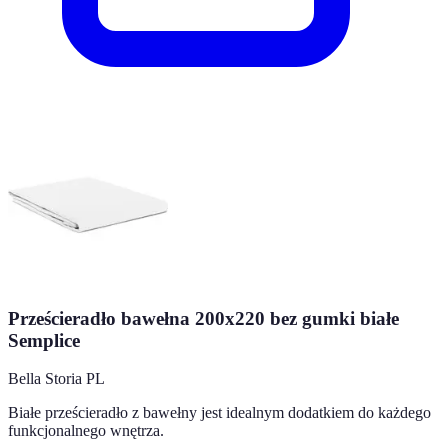
Prześcieradło bawełna 200x220 bez gumki białe
Semplice
Bella Storia PL
Białe prześcieradło z bawełny jest idealnym dodatkiem do każdego
funkcjonalnego wnętrza.