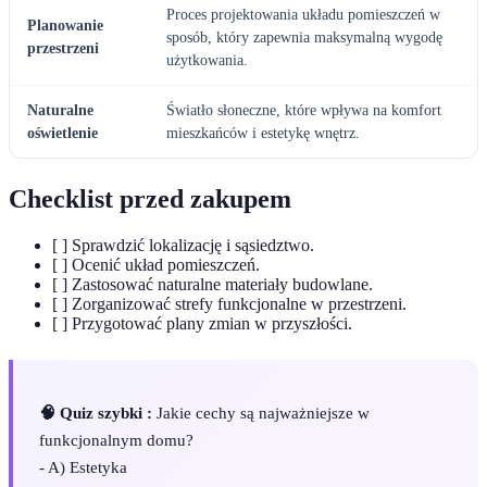
Proces projektowania układu pomieszczeń w
Planowanie
sposób, który zapewnia maksymalną wygodę
przestrzeni
użytkowania.
Naturalne
Światło słoneczne, które wpływa na komfort
oświetlenie
mieszkańców i estetykę wnętrz.
Checklist przed zakupem
[ ] Sprawdzić lokalizację i sąsiedztwo.
[ ] Ocenić układ pomieszczeń.
[ ] Zastosować naturalne materiały budowlane.
[ ] Zorganizować strefy funkcjonalne w przestrzeni.
[ ] Przygotować plany zmian w przyszłości.
🧠 Quiz szybki :
Jakie cechy są najważniejsze w
funkcjonalnym domu?
- A) Estetyka