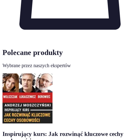
Polecane produkty
Wybrane przez naszych ekspertów
Inspirujący kurs: Jak rozwinąć kluczowe cechy