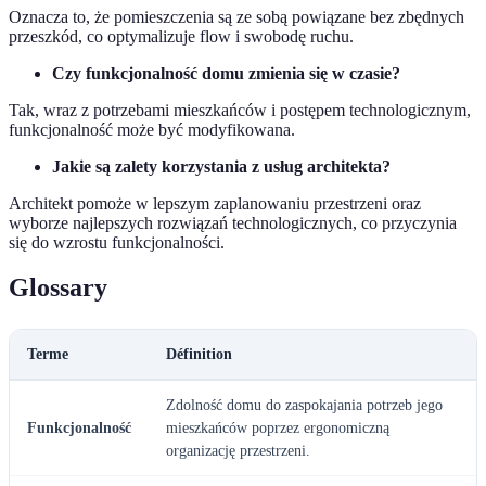
Oznacza to, że pomieszczenia są ze sobą powiązane bez zbędnych
przeszkód, co optymalizuje flow i swobodę ruchu.
Czy funkcjonalność domu zmienia się w czasie?
Tak, wraz z potrzebami mieszkańców i postępem technologicznym,
funkcjonalność może być modyfikowana.
Jakie są zalety korzystania z usług architekta?
Architekt pomoże w lepszym zaplanowaniu przestrzeni oraz
wyborze najlepszych rozwiązań technologicznych, co przyczynia
się do wzrostu funkcjonalności.
Glossary
Terme
Définition
Zdolność domu do zaspokajania potrzeb jego
Funkcjonalność
mieszkańców poprzez ergonomiczną
organizację przestrzeni.