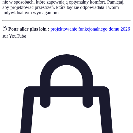
nie w sposobach, które zapewniają optymalny komfort. Pamiętaj,
aby projektować przestrzeń, która będzie odpowiadała Twoim
indywidualnym wymaganiom.
📺
Pour aller plus loin :
projektowanie funkcjonalnego domu 2026
sur YouTube