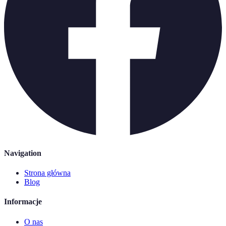
Navigation
Strona główna
Blog
Informacje
O nas