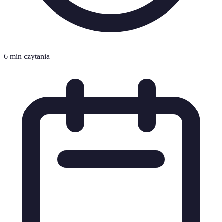
6 min czytania