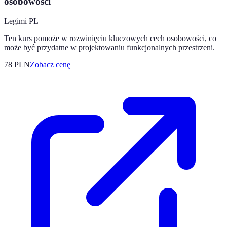
osobowości
Legimi PL
Ten kurs pomoże w rozwinięciu kluczowych cech osobowości, co
może być przydatne w projektowaniu funkcjonalnych przestrzeni.
78
PLN
Zobacz cenę