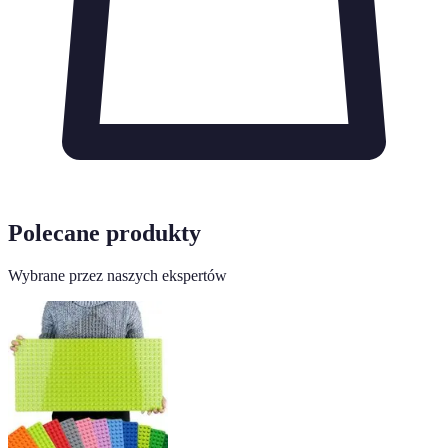
Polecane produkty
Wybrane przez naszych ekspertów