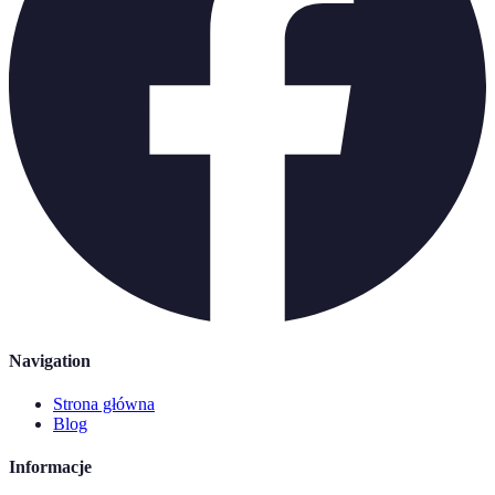
Navigation
Strona główna
Blog
Informacje