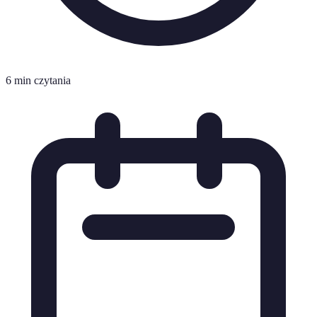
6 min czytania