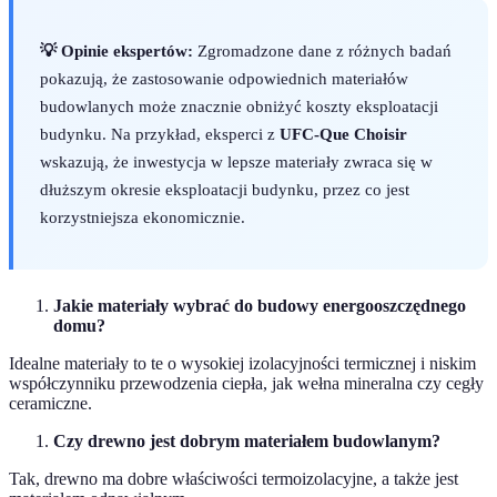
💡 Opinie ekspertów:
Zgromadzone dane z różnych badań
pokazują, że zastosowanie odpowiednich materiałów
budowlanych może znacznie obniżyć koszty eksploatacji
budynku. Na przykład, eksperci z
UFC-Que Choisir
wskazują, że inwestycja w lepsze materiały zwraca się w
dłuższym okresie eksploatacji budynku, przez co jest
korzystniejsza ekonomicznie.
Jakie materiały wybrać do budowy energooszczędnego
domu?
Idealne materiały to te o wysokiej izolacyjności termicznej i niskim
współczynniku przewodzenia ciepła, jak wełna mineralna czy cegły
ceramiczne.
Czy drewno jest dobrym materiałem budowlanym?
Tak, drewno ma dobre właściwości termoizolacyjne, a także jest