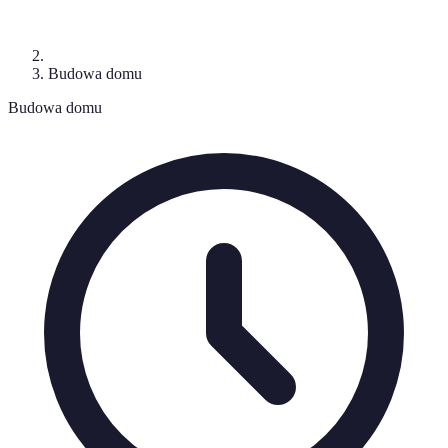
Budowa domu
Budowa domu