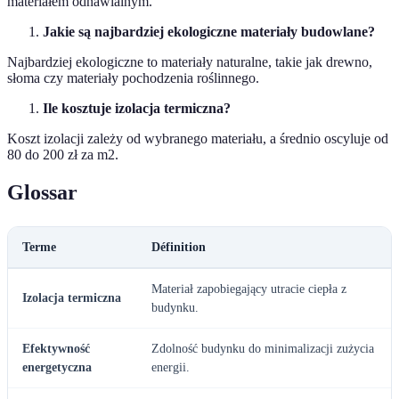
materiałem odnawialnym.
Jakie są najbardziej ekologiczne materiały budowlane?
Najbardziej ekologiczne to materiały naturalne, takie jak drewno,
słoma czy materiały pochodzenia roślinnego.
Ile kosztuje izolacja termiczna?
Koszt izolacji zależy od wybranego materiału, a średnio oscyluje od
80 do 200 zł za m2.
Glossar
Terme
Définition
Materiał zapobiegający utracie ciepła z
Izolacja termiczna
budynku.
Efektywność
Zdolność budynku do minimalizacji zużycia
energetyczna
energii.