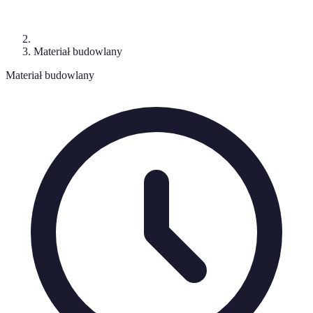
Materiał budowlany
Materiał budowlany