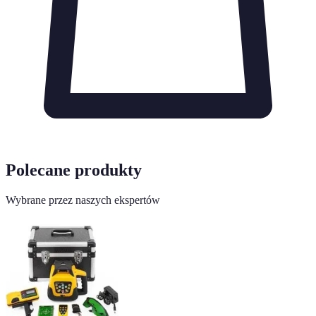
Polecane produkty
Wybrane przez naszych ekspertów