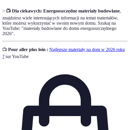
>
📺 Dla ciekawych: Energooszczędne materiały budowlane
,
znajdziesz wiele interesujących informacji na temat materiałów,
które możesz wykorzystać w swoim nowym domu. Szukaj na
YouTube: "materiały budowlane do domu energooszczędnego
2026".
📺
Pour aller plus loin :
Najlepsze materiały na dom w 2026 roku
?
sur YouTube