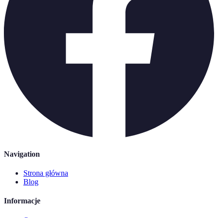
Navigation
Strona główna
Blog
Informacje