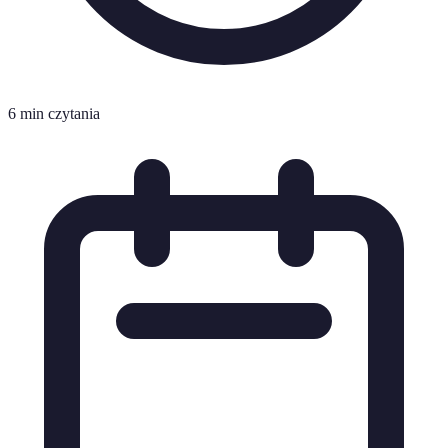
6 min czytania