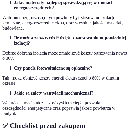
Jakie materiały najlepiej sprawdzają się w domach
energooszczędnych?
W domu energooszczędnym powinny być stosowane izolacje
termiczne, energooszczędne okna, oraz wysokiej jakości materiały
budowlane.
Ile można zaoszczędzić dzięki zastosowaniu odpowiedniej
izolacji?
Dobrze dobrana izolacja może zmniejszyć koszty ogrzewania nawet
o 30%.
Czy panele fotowoltaiczne są opłacalne?
Tak, mogą obniżyć koszty energii elektrycznej o 80% w długim
okresie.
Jakie są zalety wentylacji mechanicznej?
Wentylacja mechaniczna z odzyskiem ciepła pozwala na
oszczędności energetyczne oraz poprawia jakość powietrza w
budynku.
✅ Checklist przed zakupem