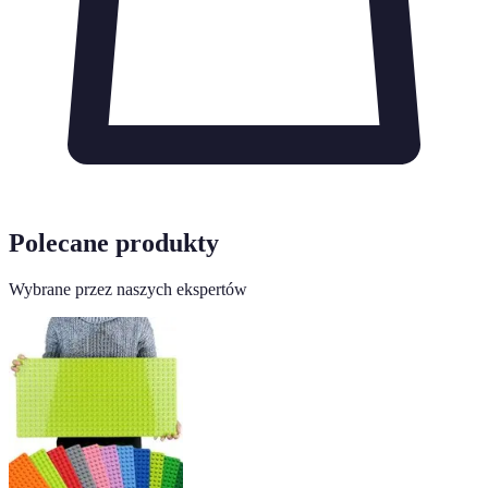
Polecane produkty
Wybrane przez naszych ekspertów