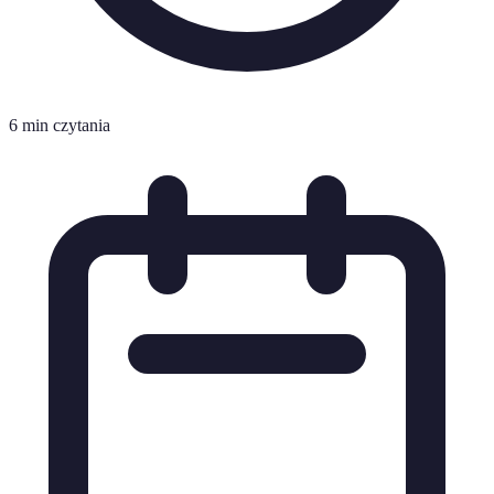
6 min czytania