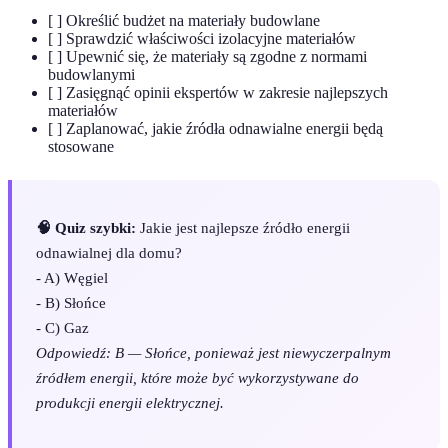
[ ] Określić budżet na materiały budowlane
[ ] Sprawdzić właściwości izolacyjne materiałów
[ ] Upewnić się, że materiały są zgodne z normami
budowlanymi
[ ] Zasięgnąć opinii ekspertów w zakresie najlepszych
materiałów
[ ] Zaplanować, jakie źródła odnawialne energii będą
stosowane
🧠 Quiz szybki:
Jakie jest najlepsze źródło energii
odnawialnej dla domu?
- A) Węgiel
- B) Słońce
- C) Gaz
Odpowiedź: B — Słońce, ponieważ jest niewyczerpalnym
źródłem energii, które może być wykorzystywane do
produkcji energii elektrycznej.