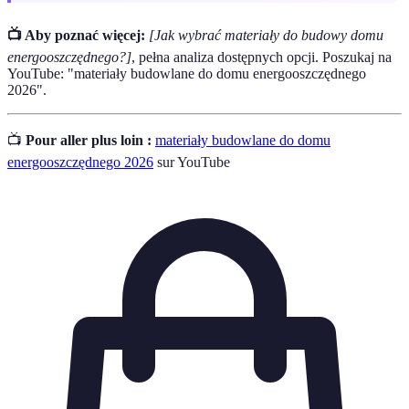
📺 Aby poznać więcej:
[Jak wybrać materiały do budowy domu
energooszczędnego?]
, pełna analiza dostępnych opcji. Poszukaj na
YouTube: "materiały budowlane do domu energooszczędnego
2026".
📺
Pour aller plus loin :
materiały budowlane do domu
energooszczędnego 2026
sur YouTube