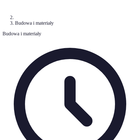
Budowa i materiały
Budowa i materiały