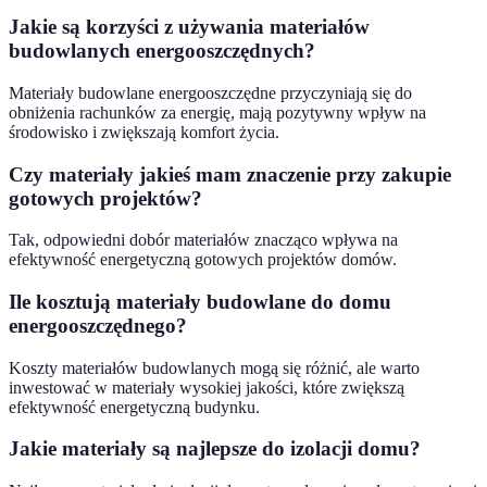
Jakie są korzyści z używania materiałów
budowlanych energooszczędnych?
Materiały budowlane energooszczędne przyczyniają się do
obniżenia rachunków za energię, mają pozytywny wpływ na
środowisko i zwiększają komfort życia.
Czy materiały jakieś mam znaczenie przy zakupie
gotowych projektów?
Tak, odpowiedni dobór materiałów znacząco wpływa na
efektywność energetyczną gotowych projektów domów.
Ile kosztują materiały budowlane do domu
energooszczędnego?
Koszty materiałów budowlanych mogą się różnić, ale warto
inwestować w materiały wysokiej jakości, które zwiększą
efektywność energetyczną budynku.
Jakie materiały są najlepsze do izolacji domu?