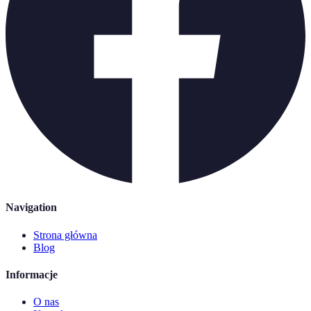
Navigation
Strona główna
Blog
Informacje
O nas