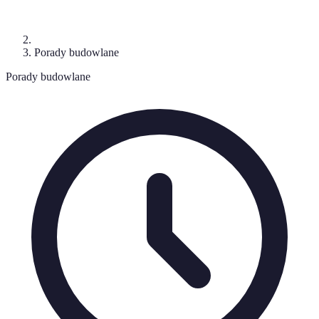
Porady budowlane
Porady budowlane