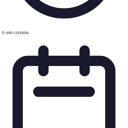
6 min czytania