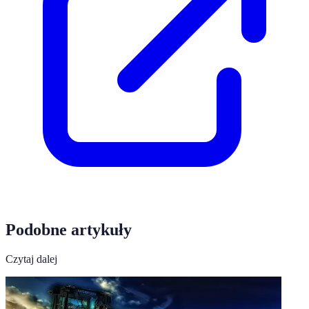
Podobne artykuły
Czytaj dalej