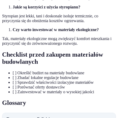
Jakie są korzyści z użycia styropianu?
Styropian jest lekki, tani i doskonale isoluje termicznie, co
przyczynia się do obniżenia kosztów ogrzewania.
Czy warto inwestować w materiały ekologiczne?
Tak, materiały ekologiczne mogą zwiększyć komfort mieszkania i
przyczynić się do zrównoważonego rozwoju.
Checklist przed zakupem materiałów
budowlanych
[ ] Określić budżet na materiały budowlane
[ ] Zbadać lokalne regulacje budowlane
[ ] Sprawdzić właściwości izolacyjne materiałów
[ ] Porównać oferty dostawców
[ ] Zainwestować w materiały o wysokiej jakości
Glossary