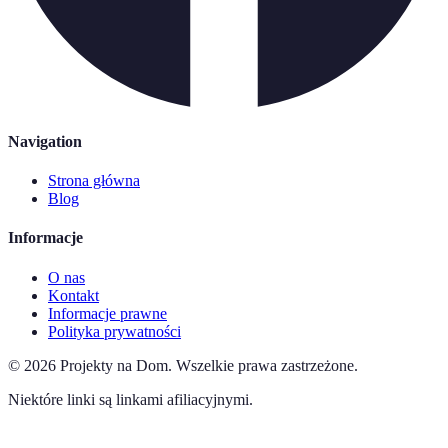
Navigation
Strona główna
Blog
Informacje
O nas
Kontakt
Informacje prawne
Polityka prywatności
©
2026
Projekty na Dom
.
Wszelkie prawa zastrzeżone.
Niektóre linki są linkami afiliacyjnymi.