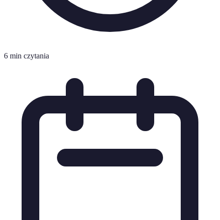
6 min czytania