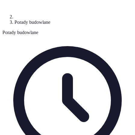
Porady budowlane
Porady budowlane