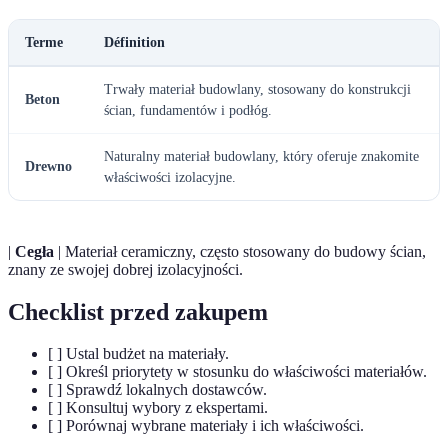
Terme
Définition
Trwały materiał budowlany, stosowany do konstrukcji
Beton
ścian, fundamentów i podłóg.
Naturalny materiał budowlany, który oferuje znakomite
Drewno
właściwości izolacyjne.
|
Cegła
| Materiał ceramiczny, często stosowany do budowy ścian,
znany ze swojej dobrej izolacyjności.
Checklist przed zakupem
[ ] Ustal budżet na materiały.
[ ] Określ priorytety w stosunku do właściwości materiałów.
[ ] Sprawdź lokalnych dostawców.
[ ] Konsultuj wybory z ekspertami.
[ ] Porównaj wybrane materiały i ich właściwości.