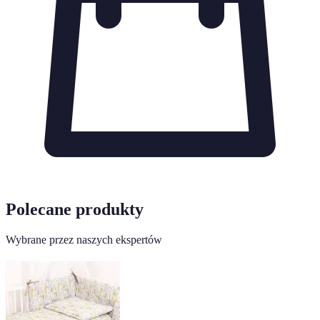
Polecane produkty
Wybrane przez naszych ekspertów