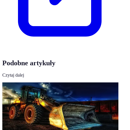
Podobne artykuły
Czytaj dalej