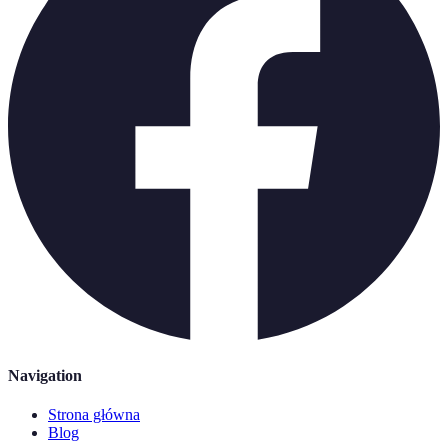
Navigation
Strona główna
Blog