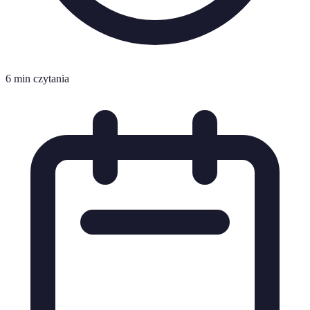
6 min czytania