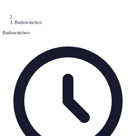
Budownictwo
Budownictwo