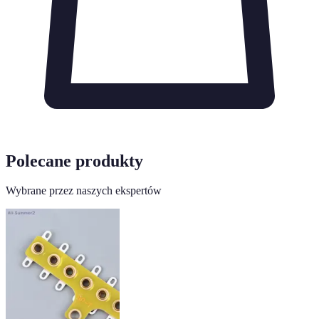
Polecane produkty
Wybrane przez naszych ekspertów