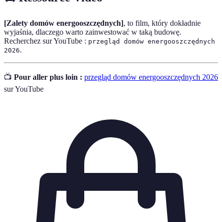
[Zalety domów energooszczędnych]
, to film, który dokładnie
wyjaśnia, dlaczego warto zainwestować w taką budowę.
Recherchez sur YouTube :
przegląd domów energooszczędnych
.
2026
📺
Pour aller plus loin :
przegląd domów energooszczędnych 2026
sur YouTube