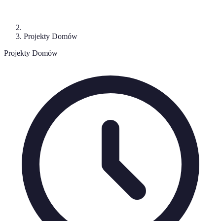
Projekty Domów
Projekty Domów