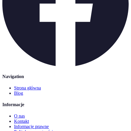
Navigation
Strona główna
Blog
Informacje
O nas
Kontakt
Informacje prawne