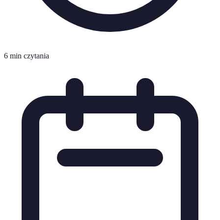
6 min czytania