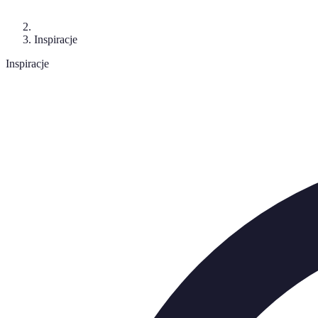
Inspiracje
Inspiracje