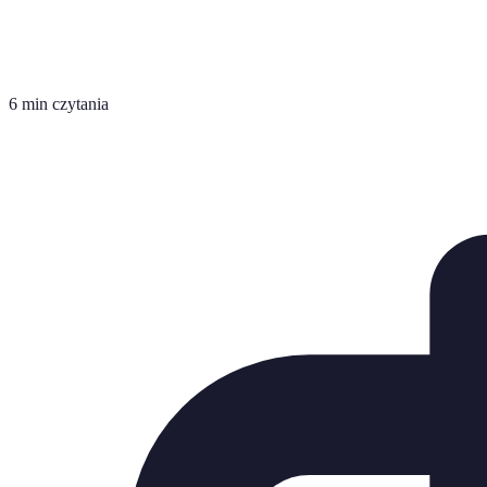
6 min czytania