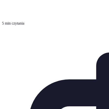
5 min czytania