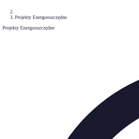
Projekty Energooszczędne
Projekty Energooszczędne