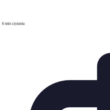
6 min czytania