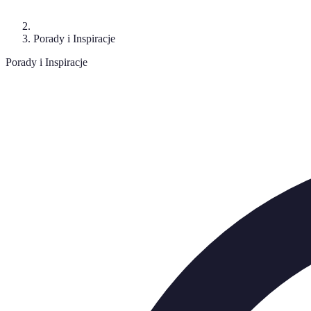
Porady i Inspiracje
Porady i Inspiracje