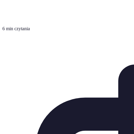
6 min czytania