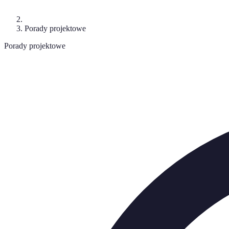
Porady projektowe
Porady projektowe