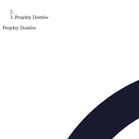
Projekty Domów
Projekty Domów