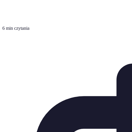
6 min czytania