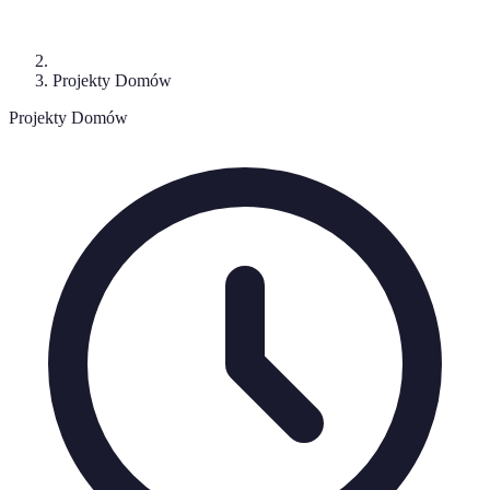
Projekty Domów
Projekty Domów