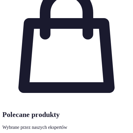
Polecane produkty
Wybrane przez naszych ekspertów