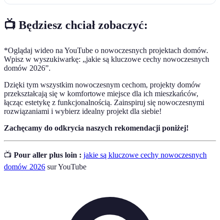
📺 Będziesz chciał zobaczyć:
*Oglądaj wideo na YouTube o nowoczesnych projektach domów.
Wpisz w wyszukiwarkę: „jakie są kluczowe cechy nowoczesnych
domów 2026”.
Dzięki tym wszystkim nowoczesnym cechom, projekty domów
przekształcają się w komfortowe miejsce dla ich mieszkańców,
łącząc estetykę z funkcjonalnością. Zainspiruj się nowoczesnymi
rozwiązaniami i wybierz idealny projekt dla siebie!
Zachęcamy do odkrycia naszych rekomendacji poniżej!
📺
Pour aller plus loin :
jakie są kluczowe cechy nowoczesnych
domów 2026
sur YouTube