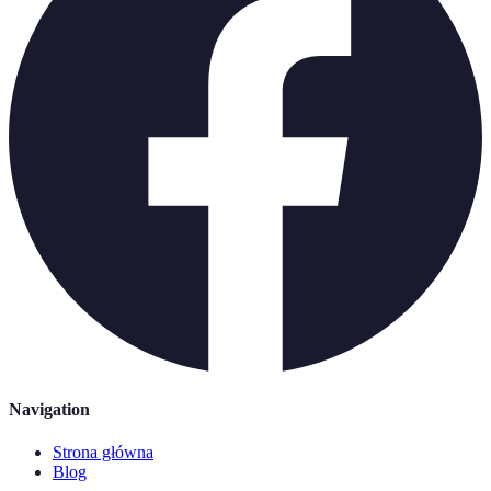
Navigation
Strona główna
Blog