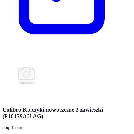
Colibro Kolczyki nowoczesne 2 zawieszki
(P10179AU-AG)
empik.com