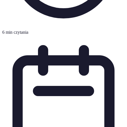
6 min czytania