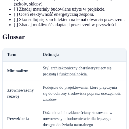
(szkoły, sklepy).
[ ] Zbadaj materialy budowlane użyte w projekcie.
[ ] Oceń efektywność energetyczną zespołu.
[ ] Skonsultuj się z architektem na temat otwarcia przestrzeni.
[ ] Zbadaj możliwość adaptacji przestrzeni w przyszłości.
Glossar
Term
Definicja
Styl architektoniczny charakteryzujący się
Minimalizm
prostotą i funkcjonalnością.
Podejście do projektowania, które przyczynia
Zrównoważony
się do ochrony środowiska poprzez oszczędność
rozwój
zasobów.
Duże okna lub szklane ściany stosowane w
Przeszklenia
nowoczesnym budownictwie dla lepszego
dostępu do światła naturalnego.