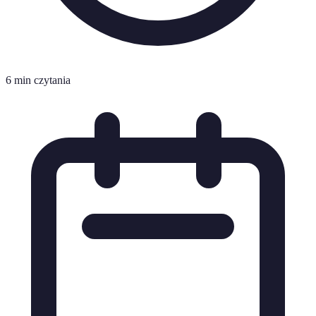
6 min czytania