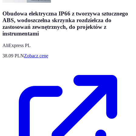
Obudowa elektryczna IP66 z tworzywa sztucznego
ABS, wodoszczelna skrzynka rozdzielcza do
zastosowań zewnętrznych, do projektów z
instrumentami
AliExpress PL
38.09
PLN
Zobacz cenę