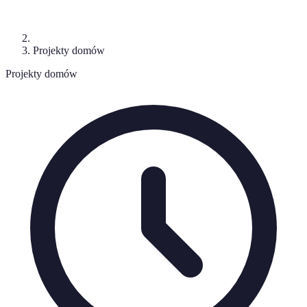
Projekty domów
Projekty domów