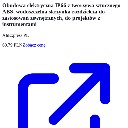
Obudowa elektryczna IP66 z tworzywa sztucznego
ABS, wodoszczelna skrzynka rozdzielcza do
zastosowań zewnętrznych, do projektów z
instrumentami
AliExpress PL
60.79
PLN
Zobacz cenę