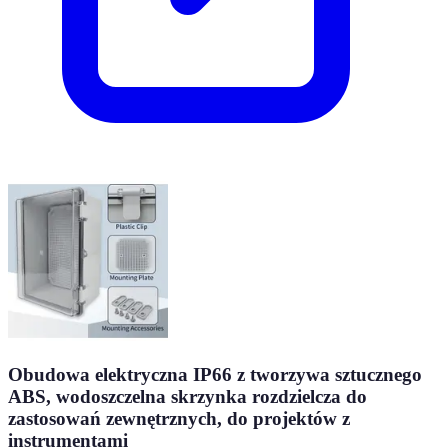
Obudowa elektryczna IP66 z tworzywa sztucznego
ABS, wodoszczelna skrzynka rozdzielcza do
zastosowań zewnętrznych, do projektów z
instrumentami