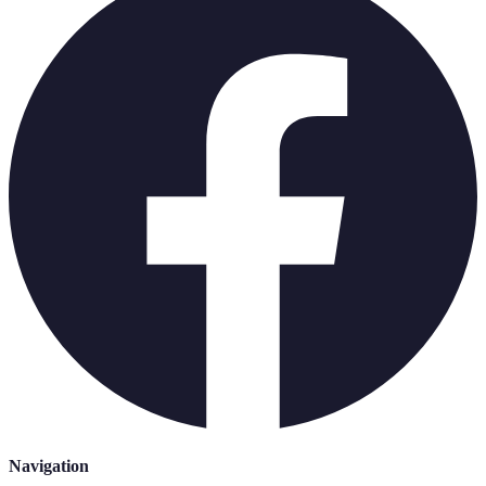
Navigation