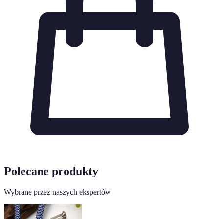
Polecane produkty
Wybrane przez naszych ekspertów