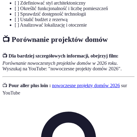
[ ] Zdefiniować styl architektoniczny
[ ] Określić funkcjonalność i liczbę pomieszczeń
[ ] Sprawdzić dostępność technologii
[ ] Ustalić budżet z rezerwą
[ ] Analizować lokalizację i otoczenie
📺 Porównanie projektów domów
📺 Dla bardziej szczegółowych informacji, obejrzyj film:
Porównanie nowoczesnych projektów domów w 2026 roku
.
Wyszukaj na YouTube: "nowoczesne projekty domów 2026".
📺
Pour aller plus loin :
nowoczesne projekty domów 2026
sur
YouTube