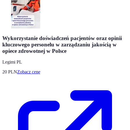
Wykorzystanie doświadczeń pacjentów oraz opinii
kluczowego personelu w zarządzaniu jakością w
opiece zdrowotnej w Polsce
Legimi PL
20
PLN
Zobacz cenę