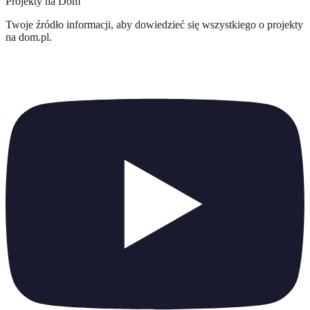
Projekty na Dom
Twoje źródło informacji, aby dowiedzieć się wszystkiego o
projekty
na dom.pl
.