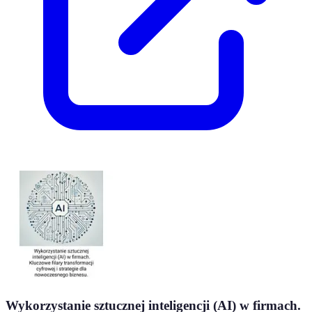
Wykorzystanie sztucznej inteligencji (AI) w firmach.