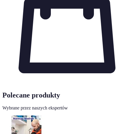
Polecane produkty
Wybrane przez naszych ekspertów