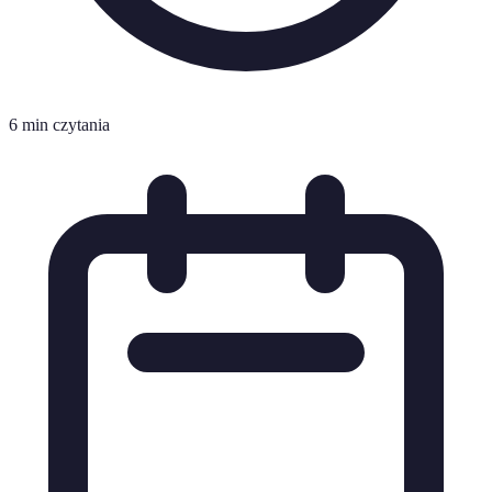
6 min czytania