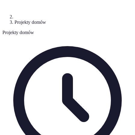
Projekty domów
Projekty domów