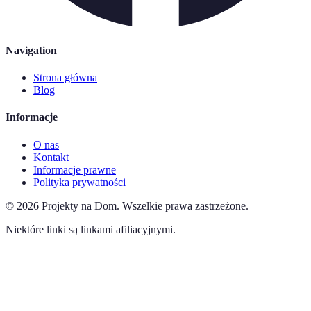
Navigation
Strona główna
Blog
Informacje
O nas
Kontakt
Informacje prawne
Polityka prywatności
©
2026
Projekty na Dom
.
Wszelkie prawa zastrzeżone.
Niektóre linki są linkami afiliacyjnymi.