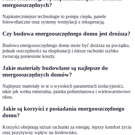
energooszczędnych?
Najskuteczniejsze technologie to pompy ciepła, panele
fotowoltaiczne oraz systemy wentylacji z rekuperacją.
Czy budowa energooszczędnego domu jest droższa?
Budowa energooszczędnego domu może być droższa na początku,
jednak oszczędności na eksploatacji i niższe rachunki szybko
zwracają poniesione koszty.
Jakie materiały budowlane są najlepsze do
energooszczędnych domów?
Najlepsze materiały to te o wysokich parametrach izolacyjności,
takie jak wełna mineralna, pianka poliuretanowa i wielowarstwowe
okna.
Jakie są korzyści z posiadania energooszczędnego
domu?
Korzyści obejmują niższe rachunki za energię, lepszy komfort życia
oraz pozytywny wpływ na środowisko.