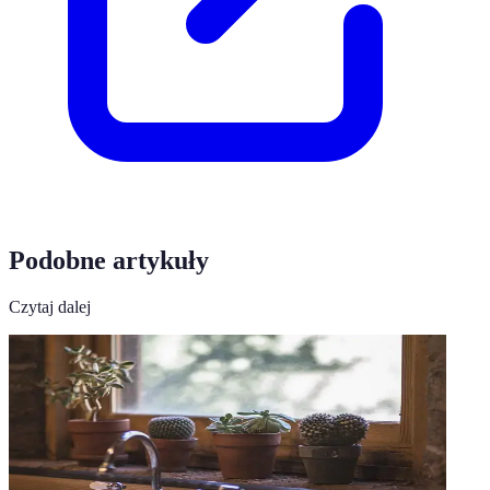
Podobne artykuły
Czytaj dalej