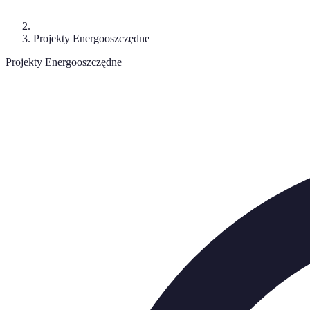
Projekty Energooszczędne
Projekty Energooszczędne