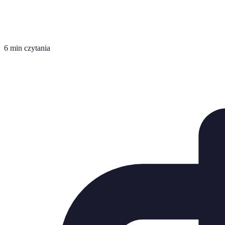
6 min czytania