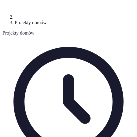
Projekty domów
Projekty domów