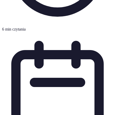
6 min czytania