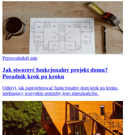
Przewodniki
6
min
Jak stworzyć funkcjonalny projekt domu?
Poradnik krok po kroku
Odkryj, jak zaprojektować funkcjonalny dom krok po kroku,
spełniający wszystkie potrzeby jego mieszkańców.