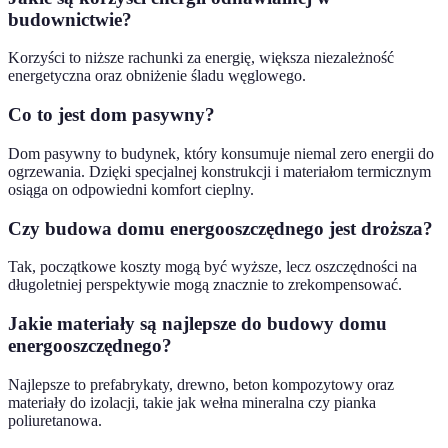
budownictwie?
Korzyści to niższe rachunki za energię, większa niezależność
energetyczna oraz obniżenie śladu węglowego.
Co to jest dom pasywny?
Dom pasywny to budynek, który konsumuje niemal zero energii do
ogrzewania. Dzięki specjalnej konstrukcji i materiałom termicznym
osiąga on odpowiedni komfort cieplny.
Czy budowa domu energooszczędnego jest droższa?
Tak, początkowe koszty mogą być wyższe, lecz oszczędności na
długoletniej perspektywie mogą znacznie to zrekompensować.
Jakie materiały są najlepsze do budowy domu
energooszczędnego?
Najlepsze to prefabrykaty, drewno, beton kompozytowy oraz
materiały do izolacji, takie jak wełna mineralna czy pianka
poliuretanowa.