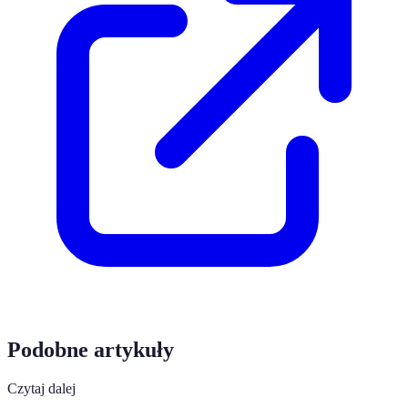
Podobne artykuły
Czytaj dalej