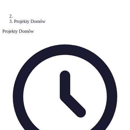
Projekty Domów
Projekty Domów