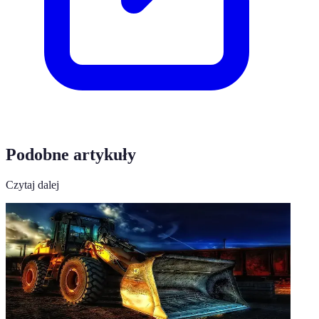
Podobne artykuły
Czytaj dalej