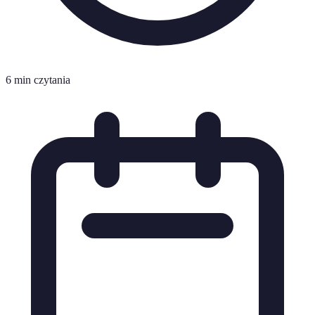
6 min czytania