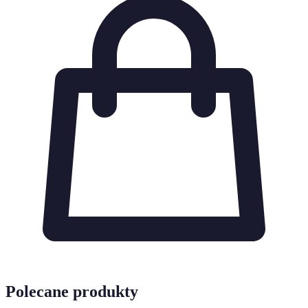
Polecane produkty