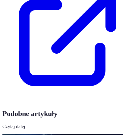
Podobne artykuły
Czytaj dalej