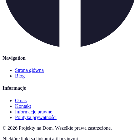
Navigation
Strona główna
Blog
Informacje
O nas
Kontakt
Informacje prawne
Polityka prywatności
©
2026
Projekty na Dom
.
Wszelkie prawa zastrzeżone.
Niektóre linki są linkami afiliacyjnymi.