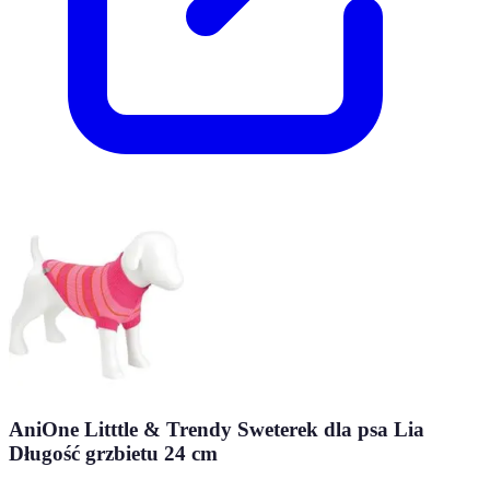
AniOne Litttle & Trendy Sweterek dla psa Lia
Długość grzbietu 24 cm