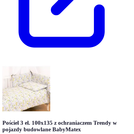
Pościel 3 el. 100x135 z ochraniaczem Trendy w
pojazdy budowlane BabyMatex