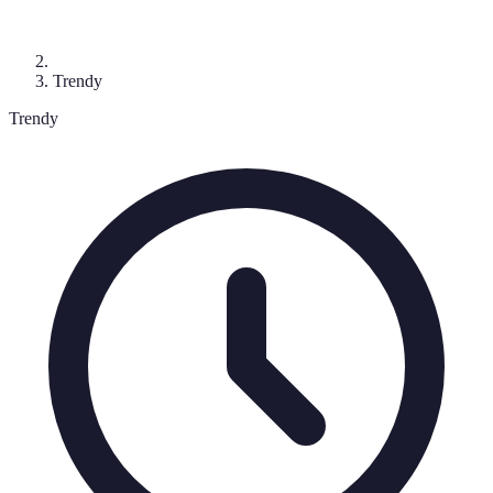
Trendy
Trendy