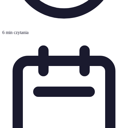
6 min czytania