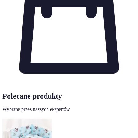
Polecane produkty
Wybrane przez naszych ekspertów