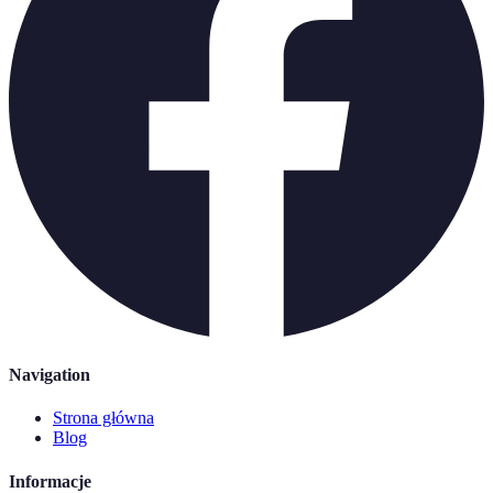
Navigation
Strona główna
Blog
Informacje