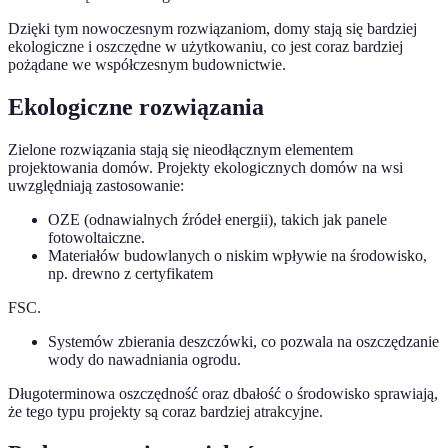
Dzięki tym nowoczesnym rozwiązaniom, domy stają się bardziej
ekologiczne i oszczędne w użytkowaniu, co jest coraz bardziej
pożądane we współczesnym budownictwie.
Ekologiczne rozwiązania
Zielone rozwiązania stają się nieodłącznym elementem
projektowania domów. Projekty ekologicznych domów na wsi
uwzględniają zastosowanie:
OZE (odnawialnych źródeł energii), takich jak panele
fotowoltaiczne.
Materiałów budowlanych o niskim wpływie na środowisko,
np. drewno z certyfikatem
FSC.
Systemów zbierania deszczówki, co pozwala na oszczędzanie
wody do nawadniania ogrodu.
Długoterminowa oszczędność oraz dbałość o środowisko sprawiają,
że tego typu projekty są coraz bardziej atrakcyjne.