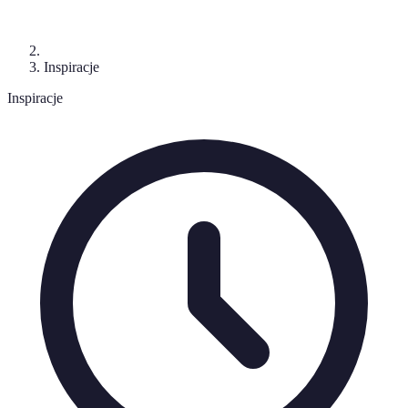
Inspiracje
Inspiracje