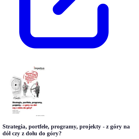
Strategia, portfele, programy, projekty - z góry na
dół czy z dołu do góry?