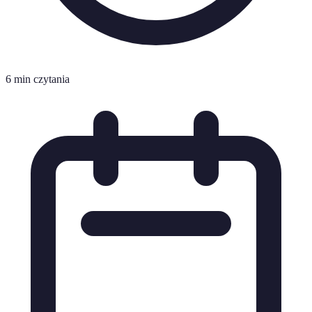
6 min czytania