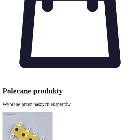
Polecane produkty
Wybrane przez naszych ekspertów