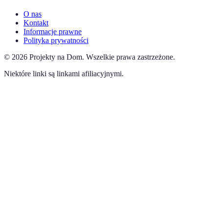
O nas
Kontakt
Informacje prawne
Polityka prywatności
©
2026
Projekty na Dom
.
Wszelkie prawa zastrzeżone.
Niektóre linki są linkami afiliacyjnymi.