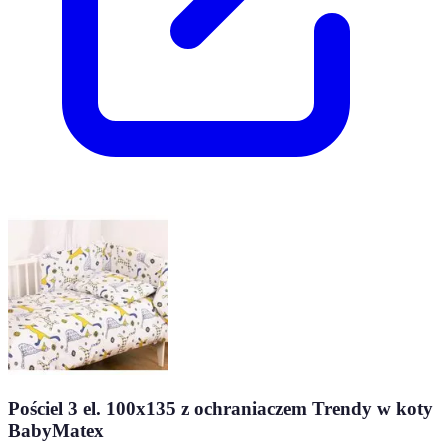
Pościel 3 el. 100x135 z ochraniaczem Trendy w koty
BabyMatex