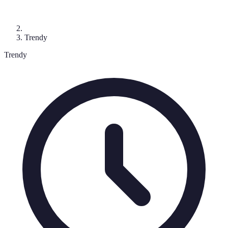
Trendy
Trendy