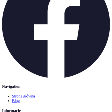
Navigation
Strona główna
Blog
Informacje