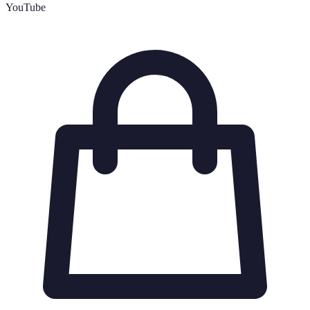
YouTube