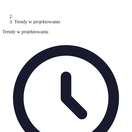
Trendy w projektowaniu
Trendy w projektowaniu