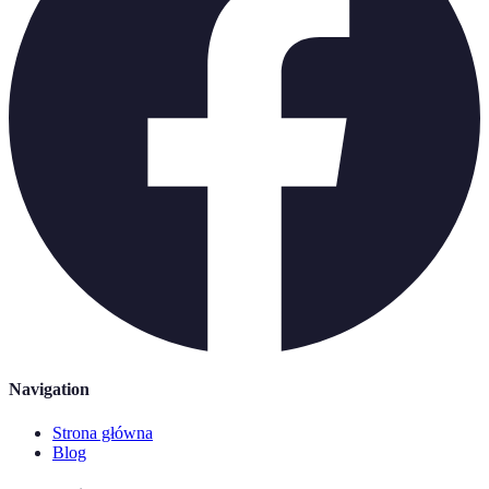
Navigation
Strona główna
Blog