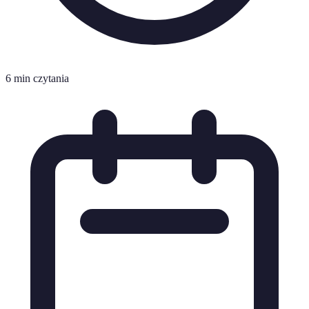
6 min czytania