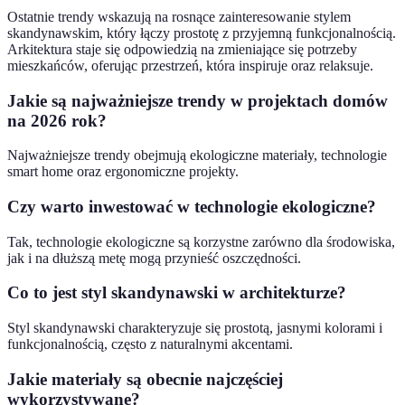
Ostatnie trendy wskazują na rosnące zainteresowanie stylem
skandynawskim, który łączy prostotę z przyjemną funkcjonalnością.
Arkitektura staje się odpowiedzią na zmieniające się potrzeby
mieszkańców, oferując przestrzeń, która inspiruje oraz relaksuje.
Jakie są najważniejsze trendy w projektach domów
na 2026 rok?
Najważniejsze trendy obejmują ekologiczne materiały, technologie
smart home oraz ergonomiczne projekty.
Czy warto inwestować w technologie ekologiczne?
Tak, technologie ekologiczne są korzystne zarówno dla środowiska,
jak i na dłuższą metę mogą przynieść oszczędności.
Co to jest styl skandynawski w architekturze?
Styl skandynawski charakteryzuje się prostotą, jasnymi kolorami i
funkcjonalnością, często z naturalnymi akcentami.
Jakie materiały są obecnie najczęściej
wykorzystywane?