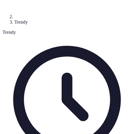
Trendy
Trendy