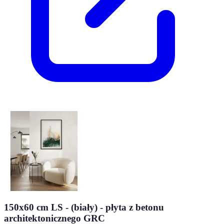
150x60 cm LS - (biały) - płyta z betonu
architektonicznego GRC