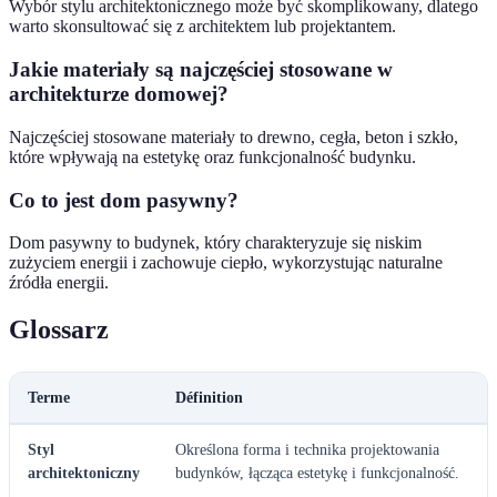
Wybór stylu architektonicznego może być skomplikowany, dlatego
warto skonsultować się z architektem lub projektantem.
Jakie materiały są najczęściej stosowane w
architekturze domowej?
Najczęściej stosowane materiały to drewno, cegła, beton i szkło,
które wpływają na estetykę oraz funkcjonalność budynku.
Co to jest dom pasywny?
Dom pasywny to budynek, który charakteryzuje się niskim
zużyciem energii i zachowuje ciepło, wykorzystując naturalne
źródła energii.
Glossarz
Terme
Définition
Styl
Określona forma i technika projektowania
architektoniczny
budynków, łącząca estetykę i funkcjonalność.