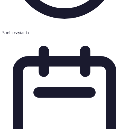
5 min czytania