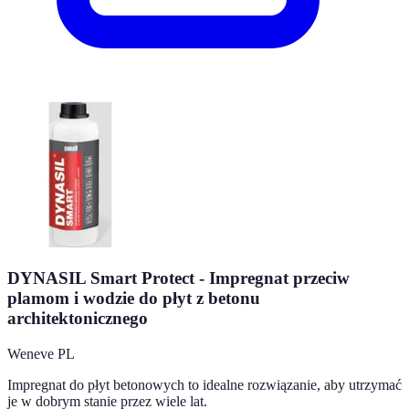
DYNASIL Smart Protect - Impregnat przeciw
plamom i wodzie do płyt z betonu
architektonicznego
Weneve PL
Impregnat do płyt betonowych to idealne rozwiązanie, aby utrzymać
je w dobrym stanie przez wiele lat.