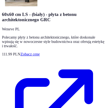
60x60 cm LS - (biały) - płyta z betonu
architektonicznego GRC
Weneve PL
Polecamy płyty z betonu architektonicznego, które doskonale
wpisują się w nowoczesne style budownictwa oraz oferują estetykę
i trwałość.
111.99
PLN
Zobacz cenę