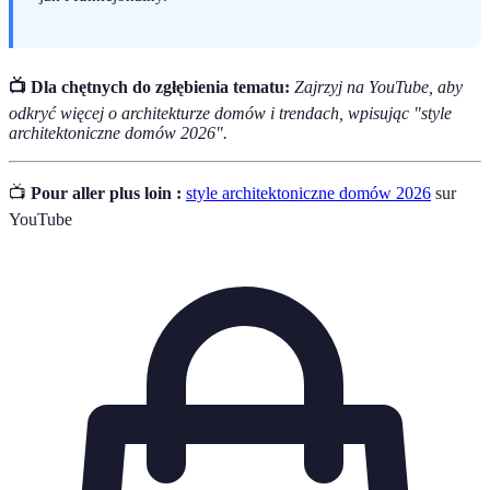
📺 Dla chętnych do zgłębienia tematu:
Zajrzyj na YouTube, aby
odkryć więcej o architekturze domów i trendach, wpisując "style
architektoniczne domów 2026".
📺
Pour aller plus loin :
style architektoniczne domów 2026
sur
YouTube