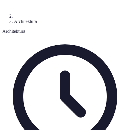
Architektura
Architektura