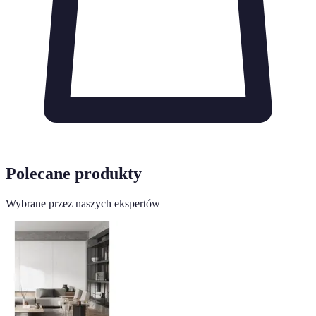
Polecane produkty
Wybrane przez naszych ekspertów