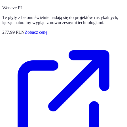
Weneve PL
Te płyty z betonu świetnie nadają się do projektów rustykalnych,
łącząc naturalny wygląd z nowoczesnymi technologiami.
277.99
PLN
Zobacz cenę