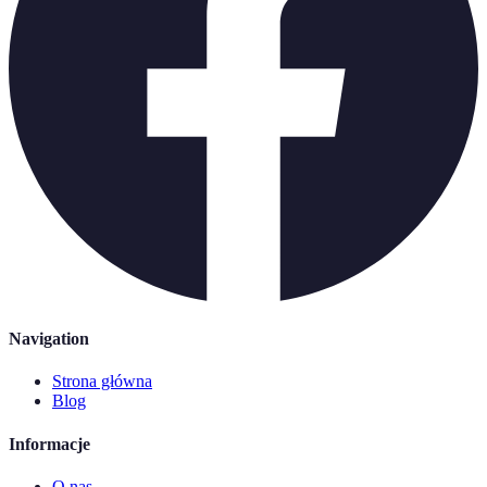
Navigation
Strona główna
Blog
Informacje
O nas