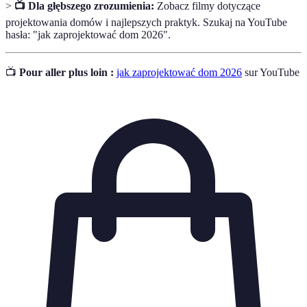
>
📺 Dla głębszego zrozumienia:
Zobacz filmy dotyczące
projektowania domów i najlepszych praktyk. Szukaj na YouTube
hasła: "jak zaprojektować dom 2026".
📺
Pour aller plus loin :
jak zaprojektować dom 2026
sur YouTube