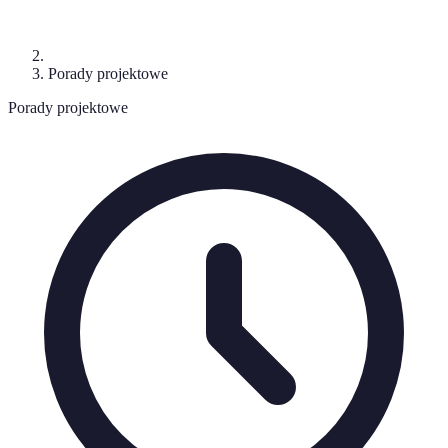
Porady projektowe
Porady projektowe