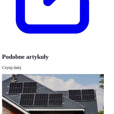
Podobne artykuły
Czytaj dalej