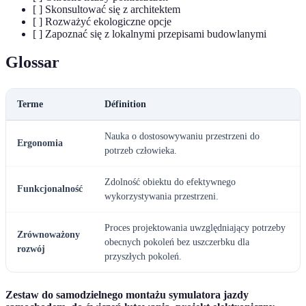
[ ] Skonsultować się z architektem
[ ] Rozważyć ekologiczne opcje
[ ] Zapoznać się z lokalnymi przepisami budowlanymi
Glossar
Terme
Définition
Nauka o dostosowywaniu przestrzeni do
Ergonomia
potrzeb człowieka.
Zdolność obiektu do efektywnego
Funkcjonalność
wykorzystywania przestrzeni.
Proces projektowania uwzględniający potrzeby
Zrównoważony
obecnych pokoleń bez uszczerbku dla
rozwój
przyszłych pokoleń.
Zestaw do samodzielnego montażu symulatora jazdy