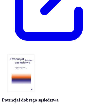
Potencjał dobrego sąsiedztwa