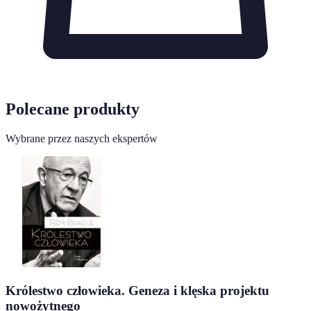
Polecane produkty
Wybrane przez naszych ekspertów
Królestwo człowieka. Geneza i klęska projektu
nowożytnego