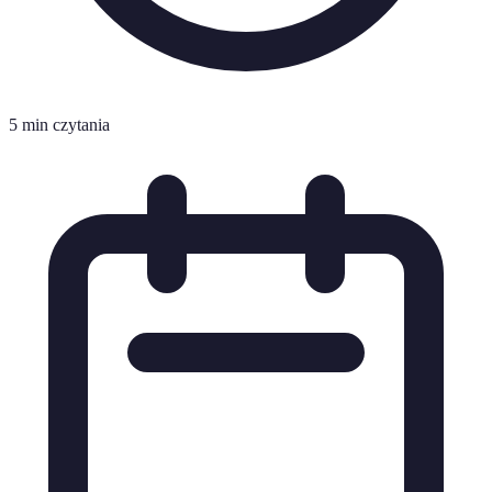
5 min czytania