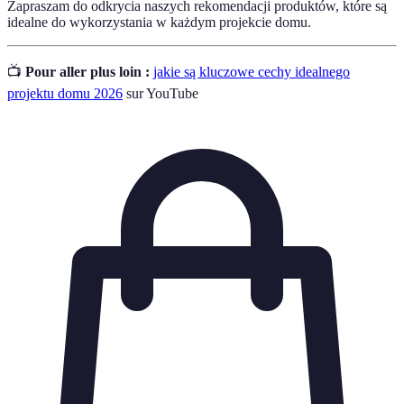
Zapraszam do odkrycia naszych rekomendacji produktów, które są
idealne do wykorzystania w każdym projekcie domu.
📺
Pour aller plus loin :
jakie są kluczowe cechy idealnego
projektu domu 2026
sur YouTube