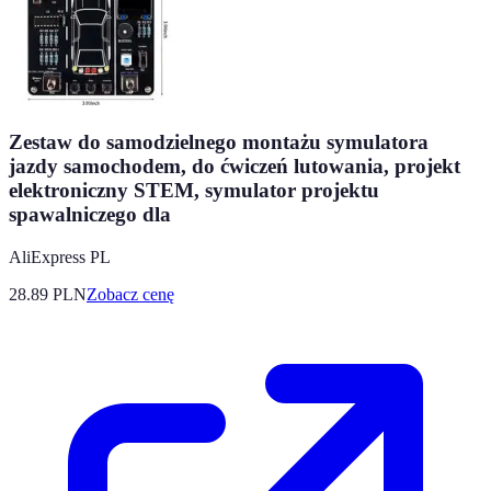
Zestaw do samodzielnego montażu symulatora
jazdy samochodem, do ćwiczeń lutowania, projekt
elektroniczny STEM, symulator projektu
spawalniczego dla
AliExpress PL
28.89
PLN
Zobacz cenę