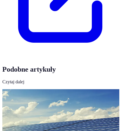
Podobne artykuły
Czytaj dalej