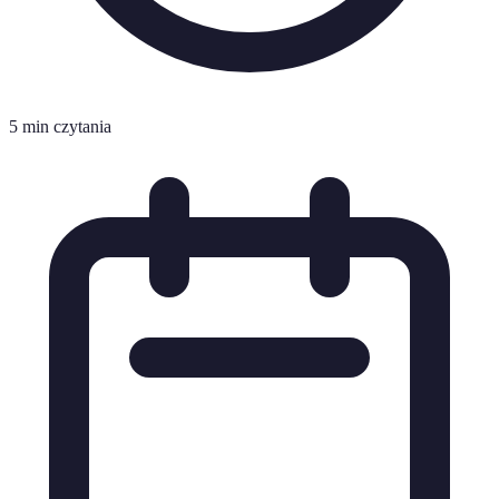
5 min czytania