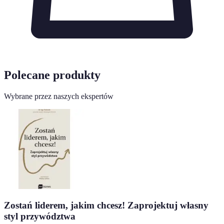
Polecane produkty
Wybrane przez naszych ekspertów
Zostań liderem, jakim chcesz! Zaprojektuj własny
styl przywództwa