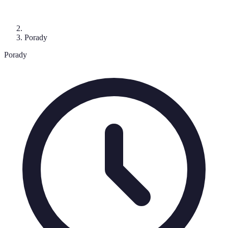
Porady
Porady