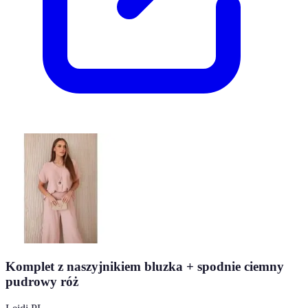
Komplet z naszyjnikiem bluzka + spodnie ciemny
pudrowy róż