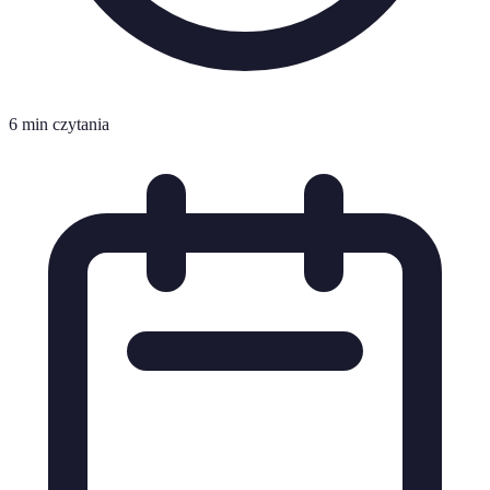
6 min czytania