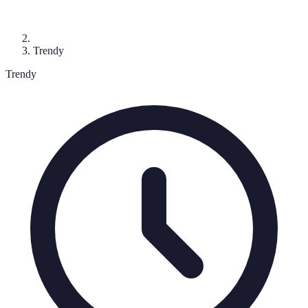
Trendy
Trendy