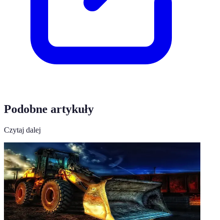
Podobne artykuły
Czytaj dalej