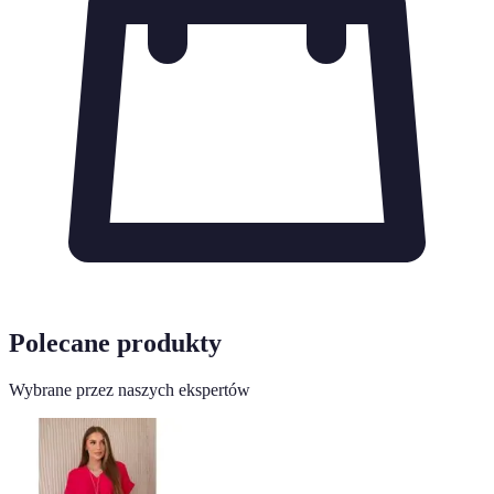
Polecane produkty
Wybrane przez naszych ekspertów