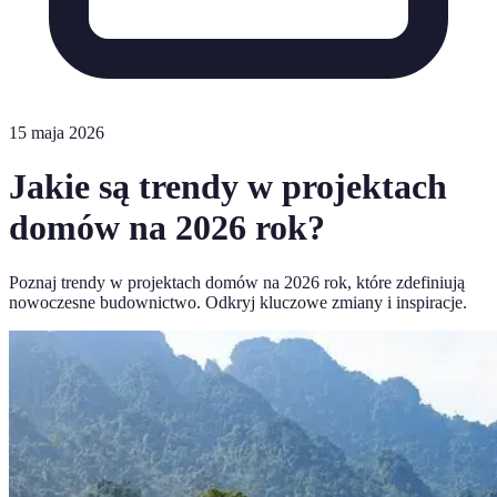
15 maja 2026
Jakie są trendy w projektach
domów na 2026 rok?
Poznaj trendy w projektach domów na 2026 rok, które zdefiniują
nowoczesne budownictwo. Odkryj kluczowe zmiany i inspiracje.