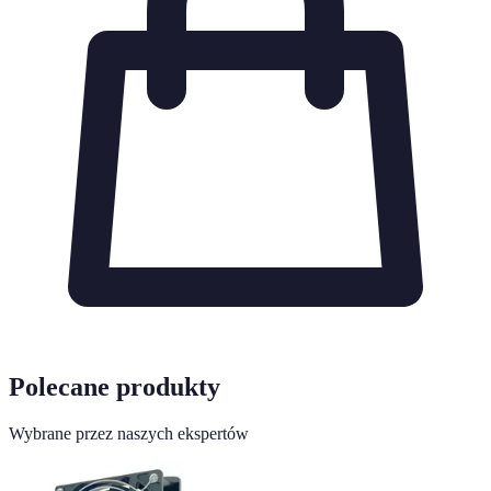
Polecane produkty
Wybrane przez naszych ekspertów