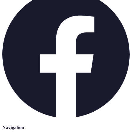
Navigation