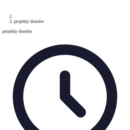
projekty domów
projekty domów