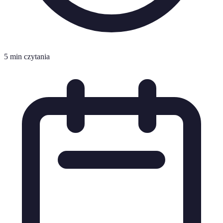
5 min czytania