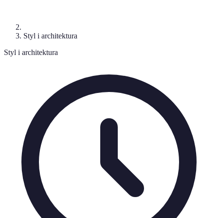
Styl i architektura
Styl i architektura