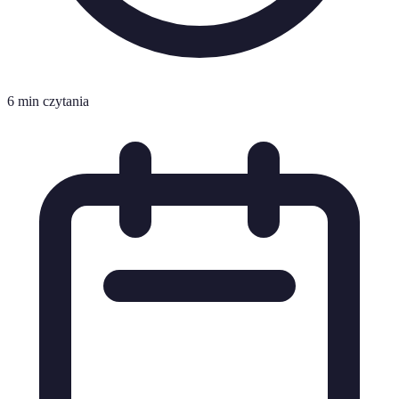
6 min czytania