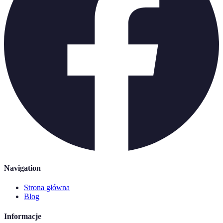
Navigation
Strona główna
Blog
Informacje