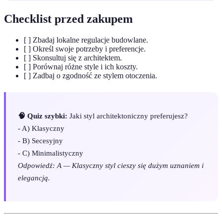
Checklist przed zakupem
[ ] Zbadaj lokalne regulacje budowlane.
[ ] Określ swoje potrzeby i preferencje.
[ ] Skonsultuj się z architektem.
[ ] Porównaj różne style i ich koszty.
[ ] Zadbaj o zgodność ze stylem otoczenia.
🧠 Quiz szybki:
Jaki styl architektoniczny preferujesz?
- A) Klasyczny
- B) Secesyjny
- C) Minimalistyczny
Odpowiedź: A — Klasyczny styl cieszy się dużym uznaniem i
elegancją.