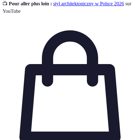
📺
Pour aller plus loin :
styl architektoniczny w Polsce 2026
sur
YouTube