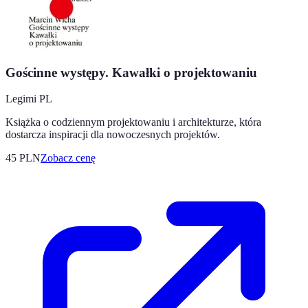
Gościnne występy. Kawałki o projektowaniu
Legimi PL
Książka o codziennym projektowaniu i architekturze, która
dostarcza inspiracji dla nowoczesnych projektów.
45
PLN
Zobacz cenę