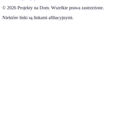
©
2026
Projekty na Dom
.
Wszelkie prawa zastrzeżone.
Niektóre linki są linkami afiliacyjnymi.