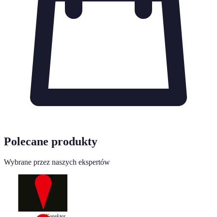
Polecane produkty
Wybrane przez naszych ekspertów