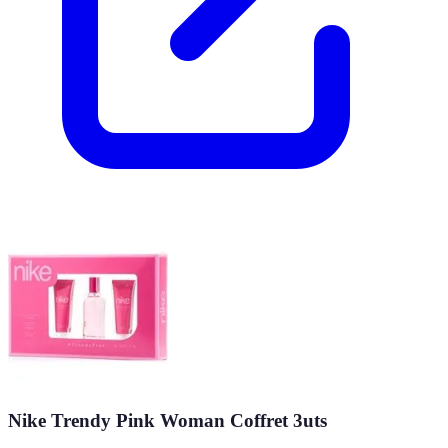
Nike Trendy Pink Woman Coffret 3uts