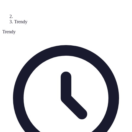
Trendy
Trendy