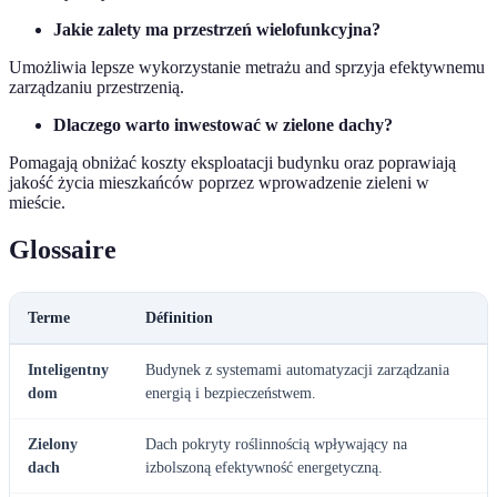
Jakie zalety ma przestrzeń wielofunkcyjna?
Umożliwia lepsze wykorzystanie metrażu and sprzyja efektywnemu
zarządzaniu przestrzenią.
Dlaczego warto inwestować w zielone dachy?
Pomagają obniżać koszty eksploatacji budynku oraz poprawiają
jakość życia mieszkańców poprzez wprowadzenie zieleni w
mieście.
Glossaire
Terme
Définition
Inteligentny
Budynek z systemami automatyzacji zarządzania
dom
energią i bezpieczeństwem.
Zielony
Dach pokryty roślinnością wpływający na
dach
izbolszoną efektywność energetyczną.