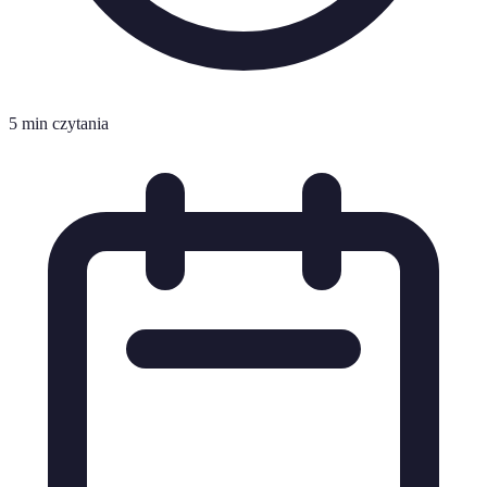
5 min czytania