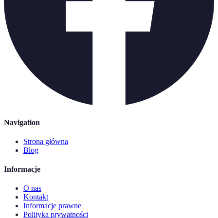
Navigation
Strona główna
Blog
Informacje
O nas
Kontakt
Informacje prawne
Polityka prywatności