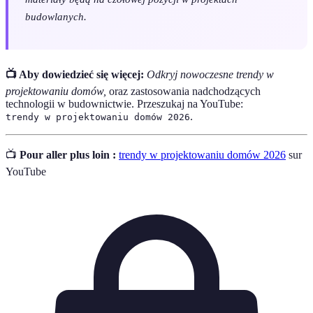
budowlanych.
📺 Aby dowiedzieć się więcej:
Odkryj nowoczesne trendy w
projektowaniu domów,
oraz zastosowania nadchodzących
technologii w budownictwie. Przeszukaj na YouTube:
.
trendy w projektowaniu domów 2026
📺
Pour aller plus loin :
trendy w projektowaniu domów 2026
sur
YouTube