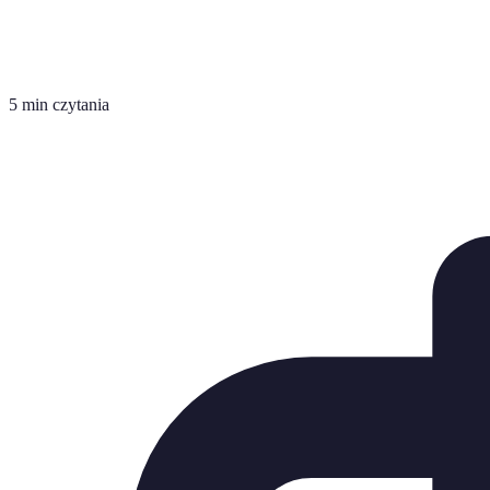
5 min czytania