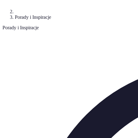
Porady i Inspiracje
Porady i Inspiracje