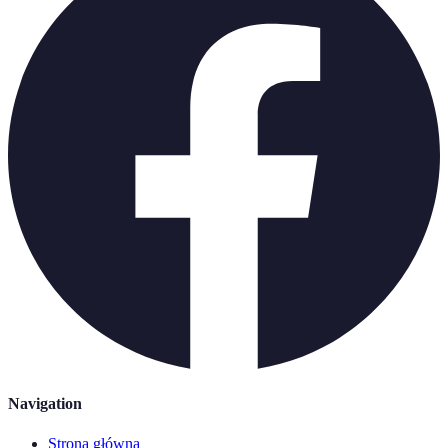
Navigation
Strona główna