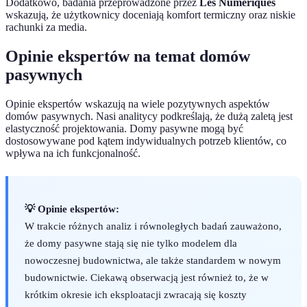
Dodatkowo, badania przeprowadzone przez
Les Numériques
wskazują, że użytkownicy doceniają komfort termiczny oraz niskie
rachunki za media.
Opinie ekspertów na temat domów
pasywnych
Opinie ekspertów wskazują na wiele pozytywnych aspektów
domów pasywnych. Nasi analitycy podkreślają, że dużą zaletą jest
elastyczność projektowania. Domy pasywne mogą być
dostosowywane pod kątem indywidualnych potrzeb klientów, co
wpływa na ich funkcjonalność.
💡 Opinie ekspertów:
W trakcie różnych analiz i równoległych badań zauważono,
że domy pasywne stają się nie tylko modelem dla
nowoczesnej budownictwa, ale także standardem w nowym
budownictwie. Ciekawą obserwacją jest również to, że w
krótkim okresie ich eksploatacji zwracają się koszty