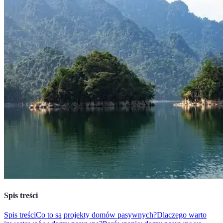
Spis treści
Spis treści
Co to są projekty domów pasywnych?
Dlaczego warto