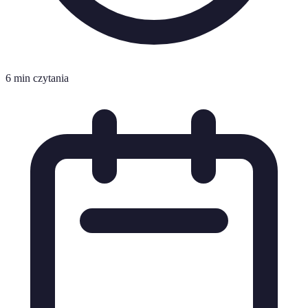
6 min czytania