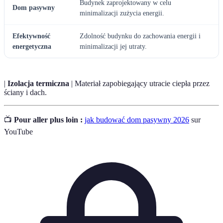
Budynek zaprojektowany w celu
Dom pasywny
minimalizacji zużycia energii.
Efektywność
Zdolność budynku do zachowania energii i
energetyczna
minimalizacji jej utraty.
|
Izolacja termiczna
| Materiał zapobiegający utracie ciepła przez
ściany i dach.
📺
Pour aller plus loin :
jak budować dom pasywny 2026
sur
YouTube