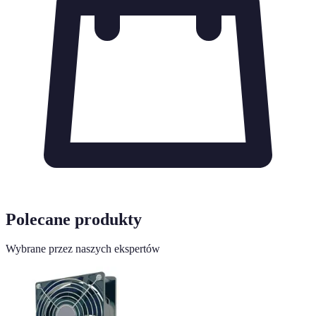
Polecane produkty
Wybrane przez naszych ekspertów