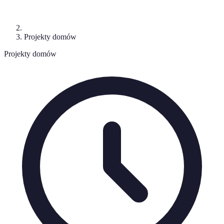
Projekty domów
Projekty domów