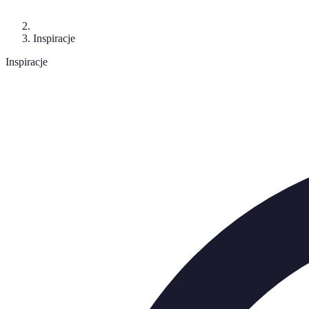
Inspiracje
Inspiracje