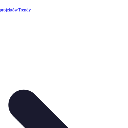
 projektów
Trendy