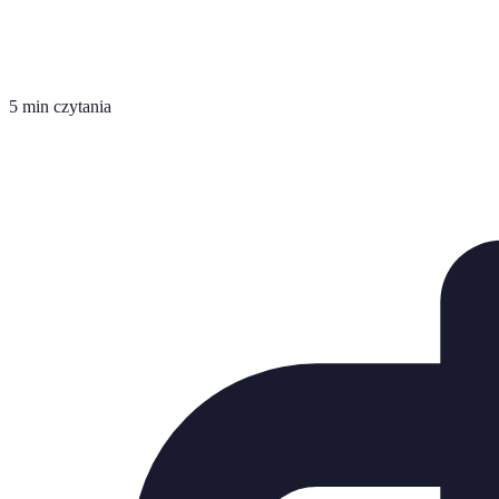
5 min czytania