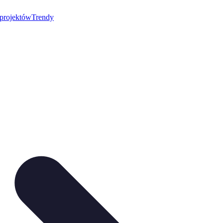
 projektów
Trendy