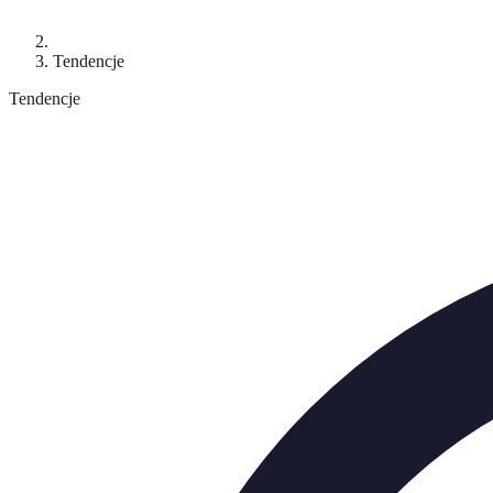
Tendencje
Tendencje